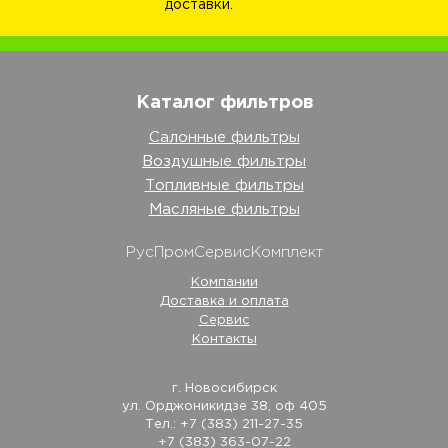
доставки.
Каталог фильтров
Салонные фильтры
Воздушные фильтры
Топливные фильтры
Масляные фильтры
РусПромСервисКомплект
Компании
Доставка и оплата
Сервис
Контакты
г. Новосибирск
ул. Орджоникидзе 38, оф 405
Тел.: +7 (383) 211-27-35
+7 (383) 363-07-22