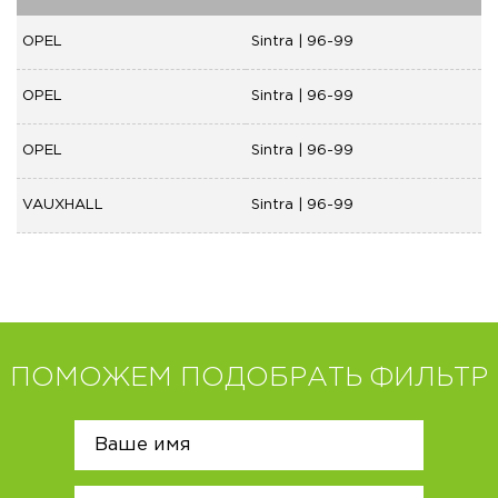
OPEL
Sintra | 96-99
OPEL
Sintra | 96-99
OPEL
Sintra | 96-99
VAUXHALL
Sintra | 96-99
ПОМОЖЕМ ПОДОБРАТЬ ФИЛЬТР