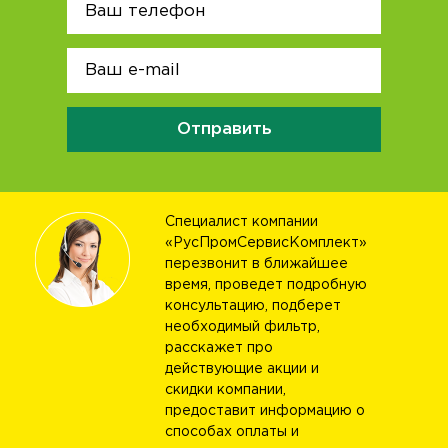
Отправить
Специалист компании
«РусПромСервисКомплект»
перезвонит в ближайшее
время, проведет подробную
консультацию, подберет
необходимый фильтр,
расскажет про
действующие акции и
скидки компании,
предоставит информацию о
способах оплаты и