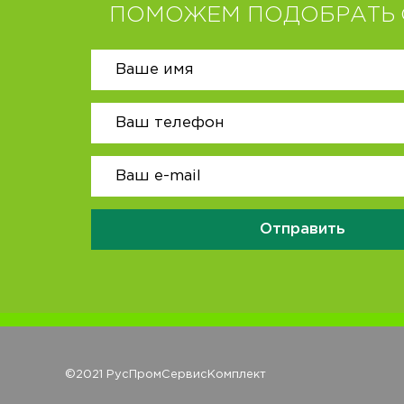
ПОМОЖЕМ ПОДОБРАТЬ 
Отправить
©2021 РусПромСервисКомплект