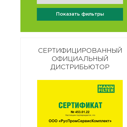
Показать фильтры
СЕРТИФИЦИРОВАННЫЙ
ОФИЦИАЛЬНЫЙ
ДИСТРИБЬЮТОР