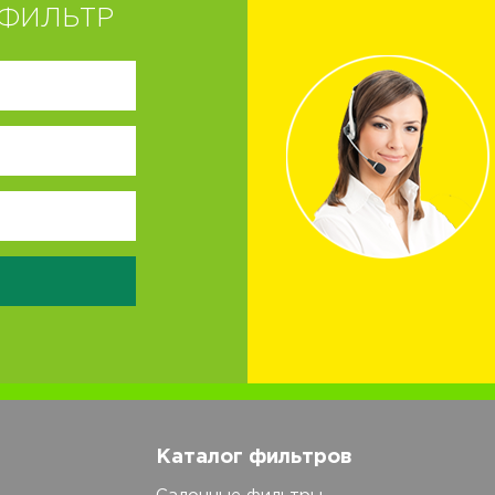
ФИЛЬТР
Каталог фильтров