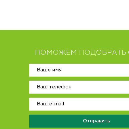
ПОМОЖЕМ ПОДОБРАТЬ 
Отправить