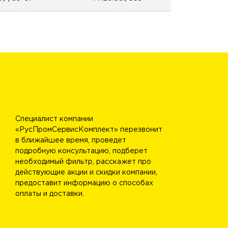
Специалист компании
«РусПромСервисКомплект» перезвонит
в ближайшее время, проведет
подробную консультацию, подберет
необходимый фильтр, расскажет про
действующие акции и скидки компании,
предоставит информацию о способах
оплаты и доставки.