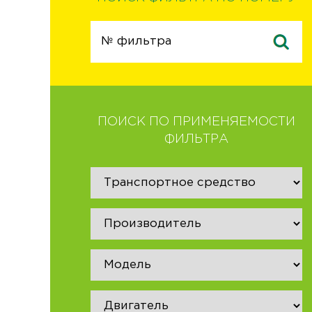
ПОИСК ПО ПРИМЕНЯЕМОСТИ
ФИЛЬТРА