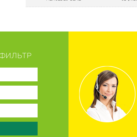
ФИЛЬТР