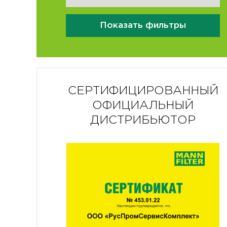
Показать фильтры
СЕРТИФИЦИРОВАННЫЙ
ОФИЦИАЛЬНЫЙ
ДИСТРИБЬЮТОР