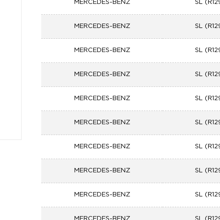
MERCEDES-BENZ
SL (R12
MERCEDES-BENZ
SL (R12
MERCEDES-BENZ
SL (R12
MERCEDES-BENZ
SL (R12
MERCEDES-BENZ
SL (R12
MERCEDES-BENZ
SL (R12
MERCEDES-BENZ
SL (R12
MERCEDES-BENZ
SL (R12
MERCEDES-BENZ
SL (R12
MERCEDES-BENZ
SL (R12