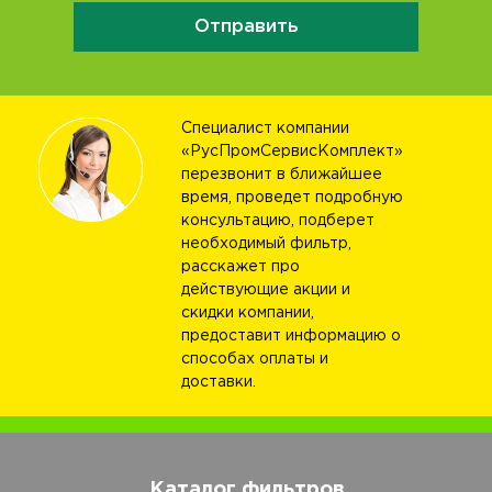
Отправить
Специалист компании
«РусПромСервисКомплект»
перезвонит в ближайшее
время, проведет подробную
консультацию, подберет
необходимый фильтр,
расскажет про
действующие акции и
скидки компании,
предоставит информацию о
способах оплаты и
доставки.
Каталог фильтров