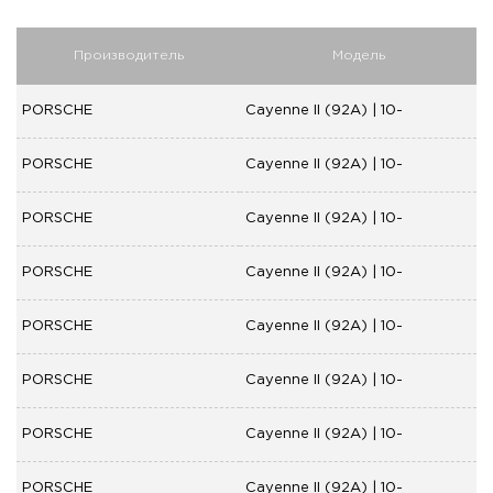
Производитель
Модель
PORSCHE
Cayenne II (92A) | 10-
PORSCHE
Cayenne II (92A) | 10-
PORSCHE
Cayenne II (92A) | 10-
PORSCHE
Cayenne II (92A) | 10-
PORSCHE
Cayenne II (92A) | 10-
PORSCHE
Cayenne II (92A) | 10-
PORSCHE
Cayenne II (92A) | 10-
PORSCHE
Cayenne II (92A) | 10-