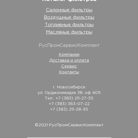
Салонные фильтры
Воздушные фильтры
Топливные фильтры
Масляные фильтры
РусПромСервисКомплект
Компании
Доставка и оплата
Сервис
Контакты
г. Новосибирск
ул. Орджоникидзе 38, оф 405
Тел.: +7 (383) 211-27-35
+7 (383) 363-07-22
+7 (383) 211-28-35
©2021 РусПромСервисКомплект