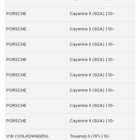
PORSCHE
Cayenne II (92A) | 10-
PORSCHE
Cayenne II (92A) | 10-
PORSCHE
Cayenne II (92A) | 10-
PORSCHE
Cayenne II (92A) | 10-
PORSCHE
Cayenne II (92A) | 10-
PORSCHE
Cayenne II (92A) | 10-
PORSCHE
Cayenne II (92A) | 10-
PORSCHE
Cayenne II (92A) | 10-
VW (VOLKSWAGEN)
Touareg II (7P) | 10-