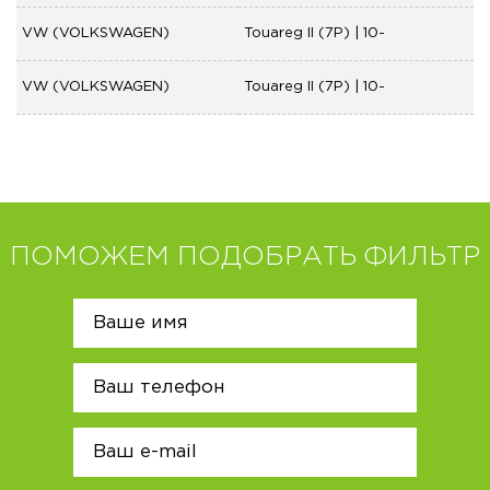
VW (VOLKSWAGEN)
Touareg II (7P) | 10-
VW (VOLKSWAGEN)
Touareg II (7P) | 10-
ПОМОЖЕМ ПОДОБРАТЬ ФИЛЬТР