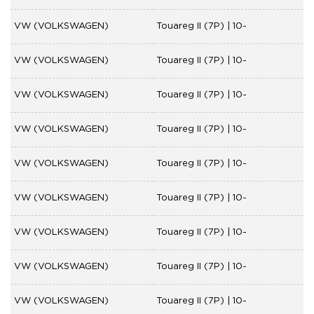
VW (VOLKSWAGEN)
Touareg II (7P) | 10-
VW (VOLKSWAGEN)
Touareg II (7P) | 10-
VW (VOLKSWAGEN)
Touareg II (7P) | 10-
VW (VOLKSWAGEN)
Touareg II (7P) | 10-
VW (VOLKSWAGEN)
Touareg II (7P) | 10-
VW (VOLKSWAGEN)
Touareg II (7P) | 10-
VW (VOLKSWAGEN)
Touareg II (7P) | 10-
VW (VOLKSWAGEN)
Touareg II (7P) | 10-
VW (VOLKSWAGEN)
Touareg II (7P) | 10-