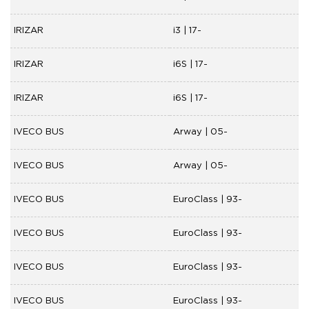
IRIZAR
i3 | 17-
IRIZAR
i6S | 17-
IRIZAR
i6S | 17-
IVECO BUS
Arway | 05-
IVECO BUS
Arway | 05-
IVECO BUS
EuroClass | 93-
IVECO BUS
EuroClass | 93-
IVECO BUS
EuroClass | 93-
IVECO BUS
EuroClass | 93-