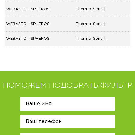
WEBASTO - SPHEROS
Thermo-Serie | -
WEBASTO - SPHEROS
Thermo-Serie | -
WEBASTO - SPHEROS
Thermo-Serie | -
ПОМОЖЕМ ПОДОБРАТЬ ФИЛЬТР