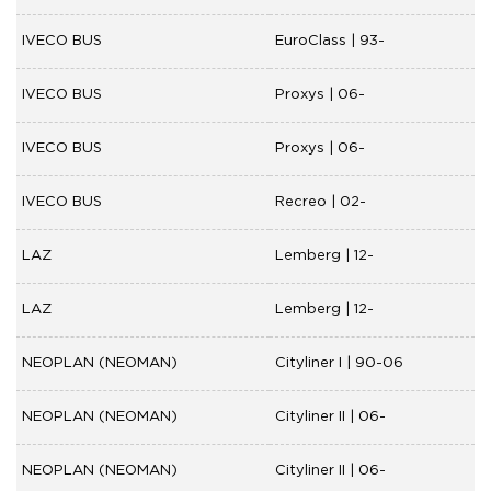
IVECO BUS
EuroClass | 93-
IVECO BUS
Proxys | 06-
IVECO BUS
Proxys | 06-
IVECO BUS
Recreo | 02-
LAZ
Lemberg | 12-
LAZ
Lemberg | 12-
NEOPLAN (NEOMAN)
Cityliner I | 90-06
NEOPLAN (NEOMAN)
Cityliner II | 06-
NEOPLAN (NEOMAN)
Cityliner II | 06-