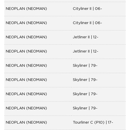
NEOPLAN (NEOMAN)
Cityliner II | 06-
NEOPLAN (NEOMAN)
Cityliner II | 06-
NEOPLAN (NEOMAN)
Jetliner II | 12-
NEOPLAN (NEOMAN)
Jetliner II | 12-
NEOPLAN (NEOMAN)
Skyliner | 79-
NEOPLAN (NEOMAN)
Skyliner | 79-
NEOPLAN (NEOMAN)
Skyliner | 79-
NEOPLAN (NEOMAN)
Skyliner | 79-
NEOPLAN (NEOMAN)
Tourliner C (P10) | 17-