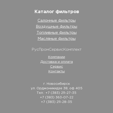
Каталог фильтров
Салонные фильтры
Воздушные фильтры
Топливные фильтры
Масляные фильтры
РусПромСервисКомплект
Компании
Доставка и оплата
Сервис
Контакты
г. Новосибирск
ул. Орджоникидзе 38, оф 405
Тел.: +7 (383) 211-27-35
+7 (383) 363-07-22
+7 (383) 211-28-35