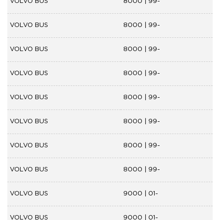
VOLVO BUS
8000 | 99-
VOLVO BUS
8000 | 99-
VOLVO BUS
8000 | 99-
VOLVO BUS
8000 | 99-
VOLVO BUS
8000 | 99-
VOLVO BUS
8000 | 99-
VOLVO BUS
8000 | 99-
VOLVO BUS
8000 | 99-
VOLVO BUS
9000 | 01-
VOLVO BUS
9000 | 01-