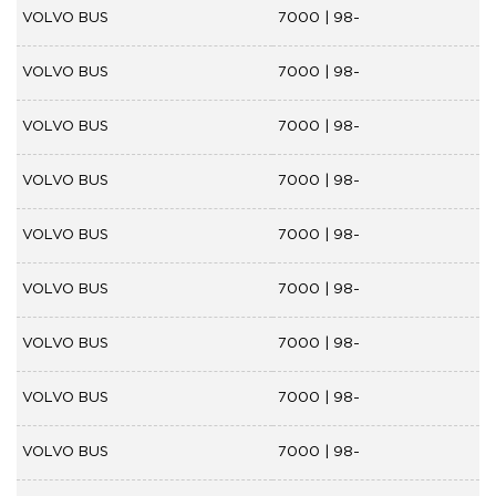
VOLVO BUS
7000 | 98-
VOLVO BUS
7000 | 98-
VOLVO BUS
7000 | 98-
VOLVO BUS
7000 | 98-
VOLVO BUS
7000 | 98-
VOLVO BUS
7000 | 98-
VOLVO BUS
7000 | 98-
VOLVO BUS
7000 | 98-
VOLVO BUS
7000 | 98-