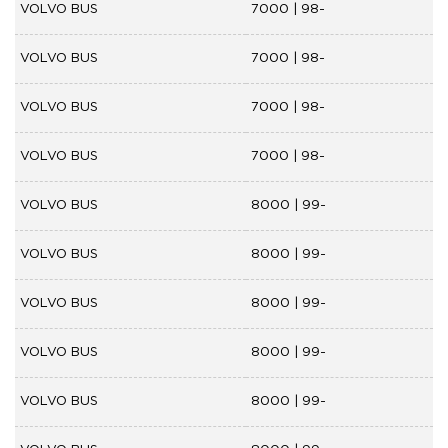
VOLVO BUS
7000 | 98-
VOLVO BUS
7000 | 98-
VOLVO BUS
7000 | 98-
VOLVO BUS
7000 | 98-
VOLVO BUS
8000 | 99-
VOLVO BUS
8000 | 99-
VOLVO BUS
8000 | 99-
VOLVO BUS
8000 | 99-
VOLVO BUS
8000 | 99-