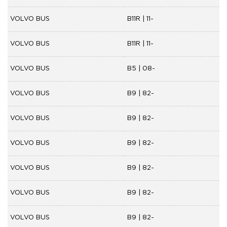
VOLVO BUS
B11R | 11-
VOLVO BUS
B11R | 11-
VOLVO BUS
B5 | 08-
VOLVO BUS
B9 | 82-
VOLVO BUS
B9 | 82-
VOLVO BUS
B9 | 82-
VOLVO BUS
B9 | 82-
VOLVO BUS
B9 | 82-
VOLVO BUS
B9 | 82-