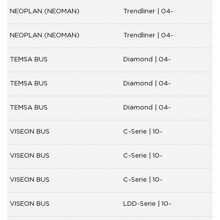
NEOPLAN (NEOMAN)
Trendliner | 04-
NEOPLAN (NEOMAN)
Trendliner | 04-
TEMSA BUS
Diamond | 04-
TEMSA BUS
Diamond | 04-
TEMSA BUS
Diamond | 04-
VISEON BUS
C-Serie | 10-
VISEON BUS
C-Serie | 10-
VISEON BUS
C-Serie | 10-
VISEON BUS
LDD-Serie | 10-