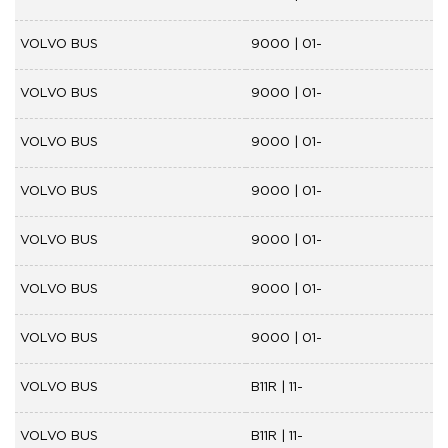
VOLVO BUS
9000 | 01-
VOLVO BUS
9000 | 01-
VOLVO BUS
9000 | 01-
VOLVO BUS
9000 | 01-
VOLVO BUS
9000 | 01-
VOLVO BUS
9000 | 01-
VOLVO BUS
9000 | 01-
VOLVO BUS
B11R | 11-
VOLVO BUS
B11R | 11-