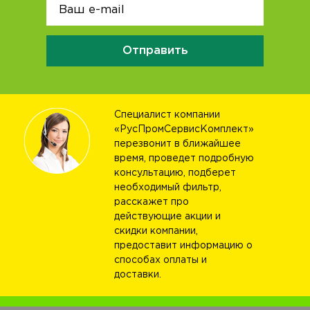
Отправить
Специалист компании
«РусПромСервисКомплект»
перезвонит в ближайшее
время, проведет подробную
консультацию, подберет
необходимый фильтр,
расскажет про
действующие акции и
скидки компании,
предоставит информацию о
способах оплаты и
доставки.