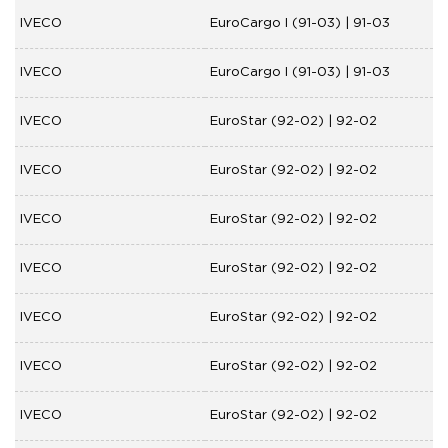
IVECO
EuroCargo I (91-03) | 91-03
IVECO
EuroCargo I (91-03) | 91-03
IVECO
EuroStar (92-02) | 92-02
IVECO
EuroStar (92-02) | 92-02
IVECO
EuroStar (92-02) | 92-02
IVECO
EuroStar (92-02) | 92-02
IVECO
EuroStar (92-02) | 92-02
IVECO
EuroStar (92-02) | 92-02
IVECO
EuroStar (92-02) | 92-02