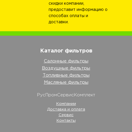
скидки компании,
предоставит информацию о
способах оплаты и
доставки.
Каталог фильтров
Салонные фильтры
Воздушные фильтры
Топливные фильтры
Масляные фильтры
РусПромСервисКомплект
Компании
Доставка и оплата
Сервис
Контакты