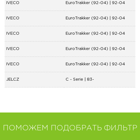
IVECO
EuroTrakker (92-04) | 92-04
IVECO
EuroTrakker (92-04) | 92-04
IVECO
EuroTrakker (92-04) | 92-04
IVECO
EuroTrakker (92-04) | 92-04
IVECO
EuroTrakker (92-04) | 92-04
JELCZ
C - Serie | 83-
ПОМОЖЕМ ПОДОБРАТЬ ФИЛЬТР