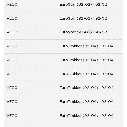
IVECO
EuroStar (92-02) | 92-02
IVECO
EuroStar (92-02) | 92-02
IVECO
EuroStar (92-02) | 92-02
IVECO
EuroTrakker (92-04) | 92-04
IVECO
EuroTrakker (92-04) | 92-04
IVECO
EuroTrakker (92-04) | 92-04
IVECO
EuroTrakker (92-04) | 92-04
IVECO
EuroTrakker (92-04) | 92-04
IVECO
EuroTrakker (92-04) | 92-04