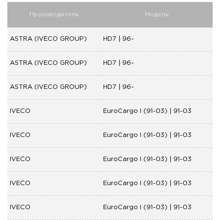
Производитель
Модель
ASTRA (IVECO GROUP)
HD7 | 96-
ASTRA (IVECO GROUP)
HD7 | 96-
ASTRA (IVECO GROUP)
HD7 | 96-
IVECO
EuroCargo I (91-03) | 91-03
IVECO
EuroCargo I (91-03) | 91-03
IVECO
EuroCargo I (91-03) | 91-03
IVECO
EuroCargo I (91-03) | 91-03
IVECO
EuroCargo I (91-03) | 91-03