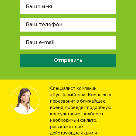
Отправить
Специалист компании
«РусПромСервисКомплект»
перезвонит в ближайшее
время, проведет подробную
консультацию, подберет
необходимый фильтр,
расскажет про
действующие акции и