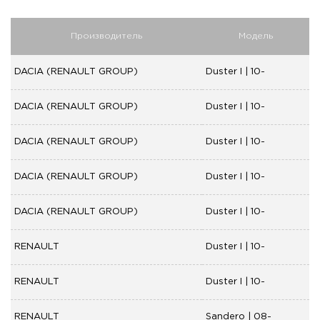
Производитель
Модель
DACIA (RENAULT GROUP)
Duster I | 10-
DACIA (RENAULT GROUP)
Duster I | 10-
DACIA (RENAULT GROUP)
Duster I | 10-
DACIA (RENAULT GROUP)
Duster I | 10-
DACIA (RENAULT GROUP)
Duster I | 10-
RENAULT
Duster I | 10-
RENAULT
Duster I | 10-
RENAULT
Sandero | 08-