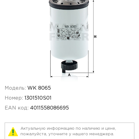
Модель:
WK 8065
Номер:
1301510S01
EAN код:
4011558086695
Актуальную информацию по наличию и цене,
пожалуйста, уточните у нашего менеджера.