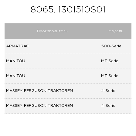
8065, 1301510S01
Производитель
Модель
ARMATRAC
500-Serie
MANITOU
MT-Serie
MANITOU
MT-Serie
MASSEY-FERGUSON TRAKTOREN
4-Serie
MASSEY-FERGUSON TRAKTOREN
4-Serie