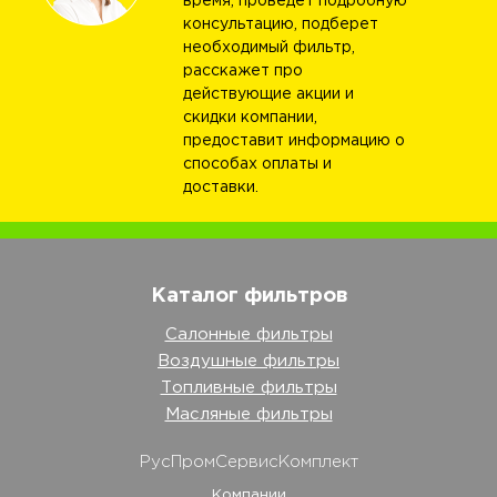
время, проведет подробную
консультацию, подберет
необходимый фильтр,
расскажет про
действующие акции и
скидки компании,
предоставит информацию о
способах оплаты и
доставки.
Каталог фильтров
Салонные фильтры
Воздушные фильтры
Топливные фильтры
Масляные фильтры
РусПромСервисКомплект
Компании