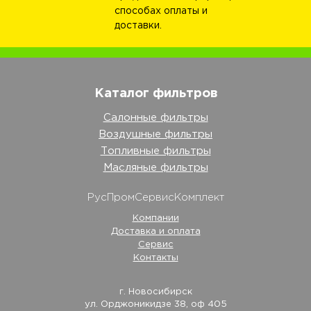
способах оплаты и
доставки.
Каталог фильтров
Салонные фильтры
Воздушные фильтры
Топливные фильтры
Масляные фильтры
РусПромСервисКомплект
Компании
Доставка и оплата
Сервис
Контакты
г. Новосибирск
ул. Орджоникидзе 38, оф 405