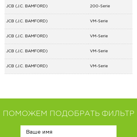
JCB (J.C. BAMFORD)
200-Serie
JCB (J.C. BAMFORD)
VM-Serie
JCB (J.C. BAMFORD)
VM-Serie
JCB (J.C. BAMFORD)
VM-Serie
JCB (J.C. BAMFORD)
VM-Serie
ПОМОЖЕМ ПОДОБРАТЬ ФИЛЬТР