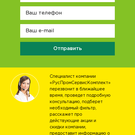
Отправить
Специалист компании
«РусПромСервисКомплект»
перезвонит в ближайшее
время, проведет подробную
консультацию, подберет
необходимый фильтр,
расскажет про
действующие акции и
скидки компании,
предоставит информацию о