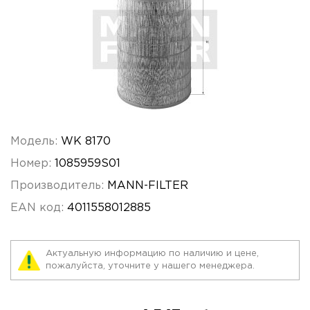
Модель:
WK 8170
Номер:
1085959S01
Производитель:
MANN-FILTER
EAN код:
4011558012885
Актуальную информацию по наличию и цене,
пожалуйста, уточните у нашего менеджера.