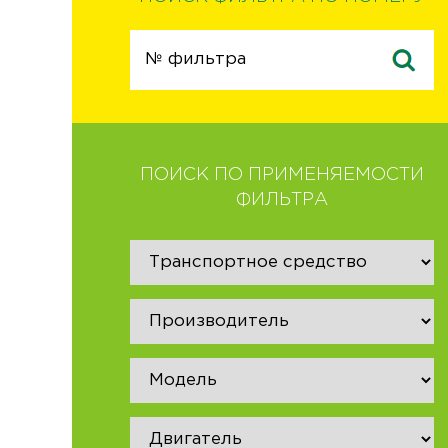
ПОИСК ПО ПРИМЕНЯЕМОСТИ
ФИЛЬТРА