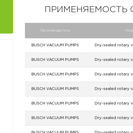
ПРИМЕНЯЕМОСТЬ C 
Производитель
Мод
BUSCH VACUUM PUMPS
Dry-sealed rotary
BUSCH VACUUM PUMPS
Dry-sealed rotary
BUSCH VACUUM PUMPS
Dry-sealed rotary
BUSCH VACUUM PUMPS
Dry-sealed rotary
BUSCH VACUUM PUMPS
Dry-sealed rotary
BUSCH VACUUM PUMPS
Dry-sealed rotary
BUSCH VACUUM PUMPS
Dry-sealed rotary