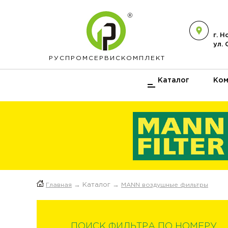
г. 
ул.
РУСПРОМ
СЕРВИСКОМПЛЕКТ
Каталог
Ком
Главная
→ Каталог →
MANN воздушные фильтры
ПОИСК ФИЛЬТРА ПО НОМЕРУ