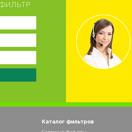
ФИЛЬТР
Каталог фильтров