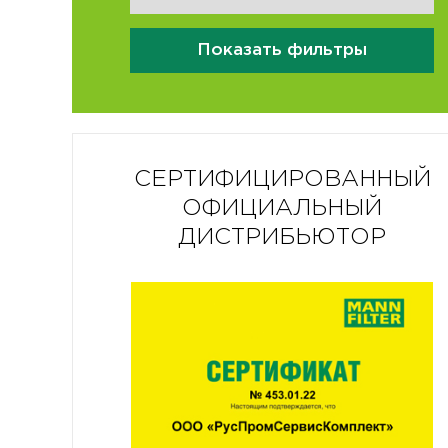
Показать фильтры
СЕРТИФИЦИРОВАННЫЙ
ОФИЦИАЛЬНЫЙ
ДИСТРИБЬЮТОР