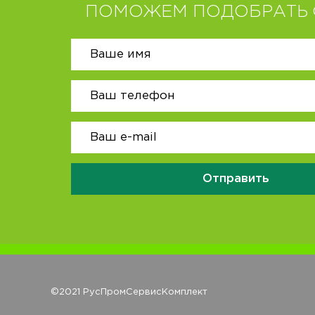
ПОМОЖЕМ ПОДОБРАТЬ 
Отправить
©2021 РусПромСервисКомплект