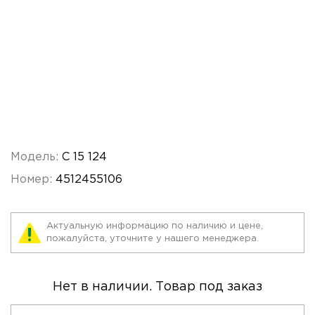
Модель:
C 15 124
Номер:
4512455106
Актуальную информацию по наличию и цене,
пожалуйста, уточните у нашего менеджера.
Нет в наличии. Товар под заказ