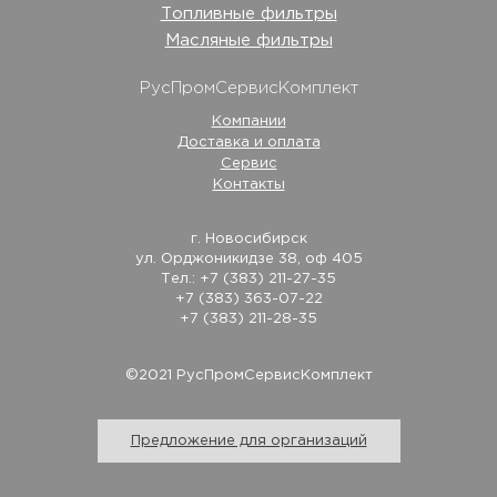
Топливные фильтры
Масляные фильтры
РусПромСервисКомплект
Компании
Доставка и оплата
Сервис
Контакты
г. Новосибирск
ул. Орджоникидзе 38, оф 405
Тел.: +7 (383) 211-27-35
+7 (383) 363-07-22
+7 (383) 211-28-35
©2021 РусПромСервисКомплект
Предложение для организаций