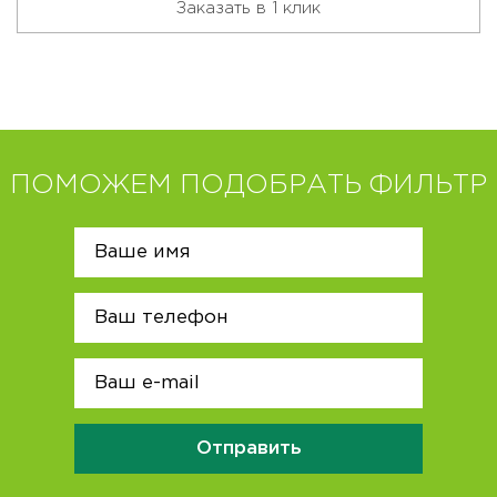
Заказать в 1 клик
ПОМОЖЕМ ПОДОБРАТЬ ФИЛЬТР
Отправить