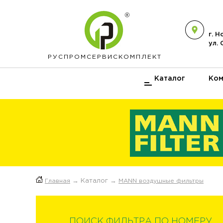
г. 
ул.
РУСПРОМ
СЕРВИСКОМПЛЕКТ
Каталог
Ком
Главная
→ Каталог →
MANN воздушные фильтры
ПОИСК ФИЛЬТРА ПО НОМЕРУ