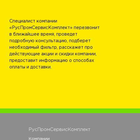
Специалист компании
«РусПромСервисКомплект» перезвонит
в ближайшее время, проведет
подробную консультацию, подберет
необходимый фильтр, расскажет про
действующие акции и скидки компании,
предоставит информацию о способах
оплаты и доставки.
РусПромСервисКомплект
Компании