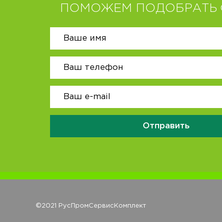
ПОМОЖЕМ ПОДОБРАТЬ 
Отправить
©2021 РусПромСервисКомплект