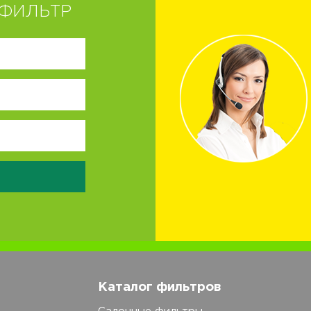
ФИЛЬТР
Каталог фильтров