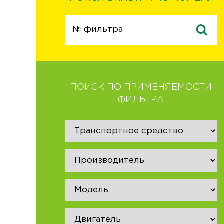
ПОИСК ПО ПРИМЕНЯЕМОСТИ
ФИЛЬТРА