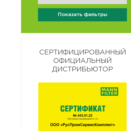
Показать фильтры
СЕРТИФИЦИРОВАННЫЙ
ОФИЦИАЛЬНЫЙ
ДИСТРИБЬЮТОР