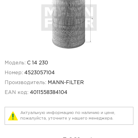
Модель:
C 14 230
Номер:
4523057104
Производитель:
MANN-FILTER
EAN код:
4011558384104
Актуальную информацию по наличию и цене,
пожалуйста, уточните у нашего менеджера.