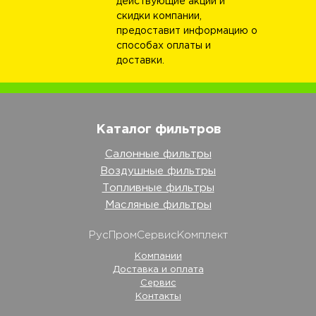
действующие акции и
скидки компании,
предоставит информацию о
способах оплаты и
доставки.
Каталог фильтров
Салонные фильтры
Воздушные фильтры
Топливные фильтры
Масляные фильтры
РусПромСервисКомплект
Компании
Доставка и оплата
Сервис
Контакты