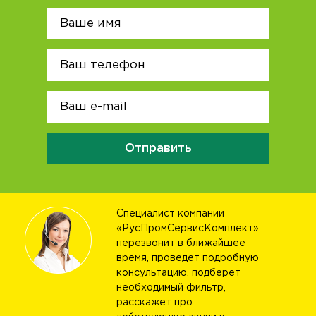
Отправить
Специалист компании
«РусПромСервисКомплект»
перезвонит в ближайшее
время, проведет подробную
консультацию, подберет
необходимый фильтр,
расскажет про