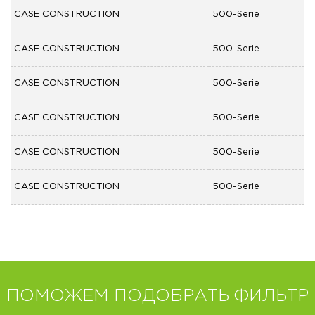
CASE CONSTRUCTION
500-Serie
CASE CONSTRUCTION
500-Serie
CASE CONSTRUCTION
500-Serie
CASE CONSTRUCTION
500-Serie
CASE CONSTRUCTION
500-Serie
CASE CONSTRUCTION
500-Serie
ПОМОЖЕМ ПОДОБРАТЬ ФИЛЬТР