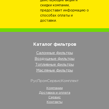
действующие акции и
скидки компании,
предоставит информацию о
способах оплаты и
доставки.
Каталог фильтров
Салонные фильтры
Воздушные фильтры
Топливные фильтры
Масляные фильтры
РусПромСервисКомплект
Компании
Доставка и оплата
Сервис
Контакты