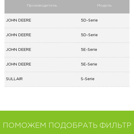
Производитель
Модель
JOHN DEERE
5D-Serie
JOHN DEERE
5D-Serie
JOHN DEERE
5E-Serie
JOHN DEERE
5E-Serie
SULLAIR
S-Serie
ПОМОЖЕМ ПОДОБРАТЬ ФИЛЬТР