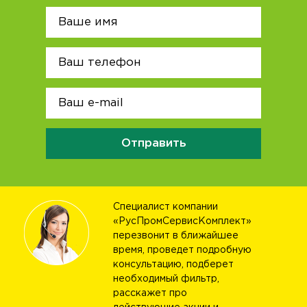
Отправить
Специалист компании
«РусПромСервисКомплект»
перезвонит в ближайшее
время, проведет подробную
консультацию, подберет
необходимый фильтр,
расскажет про