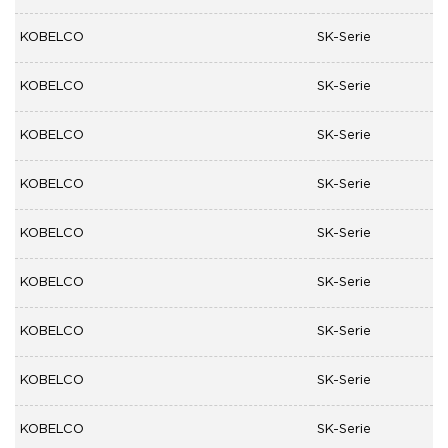
KOBELCO
SK-Serie
KOBELCO
SK-Serie
KOBELCO
SK-Serie
KOBELCO
SK-Serie
KOBELCO
SK-Serie
KOBELCO
SK-Serie
KOBELCO
SK-Serie
KOBELCO
SK-Serie
KOBELCO
SK-Serie