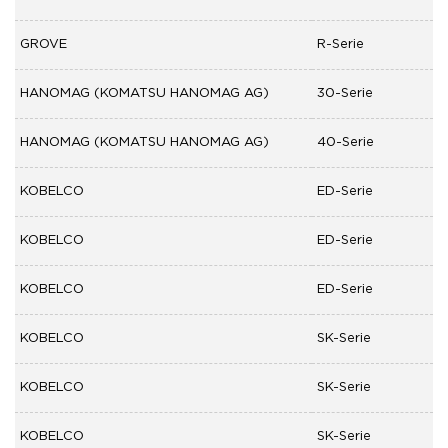
GROVE
R-Serie
HANOMAG (KOMATSU HANOMAG AG)
30-Serie
HANOMAG (KOMATSU HANOMAG AG)
40-Serie
KOBELCO
ED-Serie
KOBELCO
ED-Serie
KOBELCO
ED-Serie
KOBELCO
SK-Serie
KOBELCO
SK-Serie
KOBELCO
SK-Serie