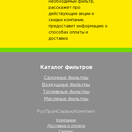
необходимый фильтр,
расскажет про
действующие акции и
скидки компании,
предоставит информацию о
способах оплаты и
доставки.
Каталог фильтров
Салонные фильтры
Воздушные фильтры
Топливные фильтры
Масляные фильтры
РусПромСервисКомплект
Компании
Доставка и оплата
Сервис