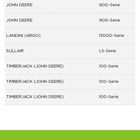
JOHN DEERE
900-Serie
JOHN DEERE
900-Serie
LANDINI (ARGO)
13000-Serie
SULLAIR
LS-Serie
TIMBERJACK (JOHN DEERE)
100-Serie
TIMBERJACK (JOHN DEERE)
100-Serie
TIMBERJACK (JOHN DEERE)
100-Serie