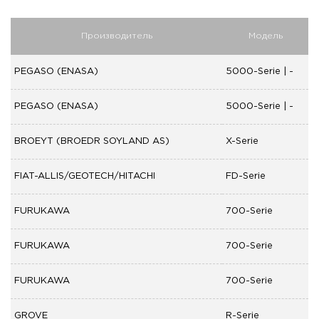
Производитель
Модель
PEGASO (ENASA)
5000-Serie | -
PEGASO (ENASA)
5000-Serie | -
BROEYT (BROEDR SOYLAND AS)
X-Serie
FIAT-ALLIS/GEOTECH/HITACHI
FD-Serie
FURUKAWA
700-Serie
FURUKAWA
700-Serie
FURUKAWA
700-Serie
GROVE
R-Serie