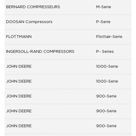
BERNARD COMPRESSEURS
M-Serie
DOOSAN Compressors
P-Serie
FLOTTMANN
Flottair-Serie
INGERSOLL-RAND COMPRESSORS
P- Series
JOHN DEERE
1000-Serie
JOHN DEERE
1000-Serie
JOHN DEERE
900-Serie
JOHN DEERE
900-Serie
JOHN DEERE
900-Serie