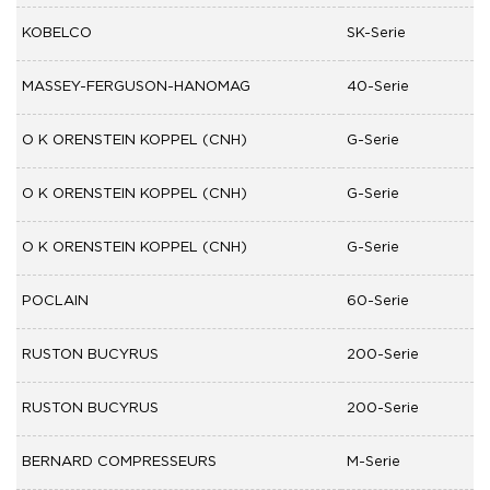
KOBELCO
SK-Serie
MASSEY-FERGUSON-HANOMAG
40-Serie
O K ORENSTEIN KOPPEL (CNH)
G-Serie
O K ORENSTEIN KOPPEL (CNH)
G-Serie
O K ORENSTEIN KOPPEL (CNH)
G-Serie
POCLAIN
60-Serie
RUSTON BUCYRUS
200-Serie
RUSTON BUCYRUS
200-Serie
BERNARD COMPRESSEURS
M-Serie