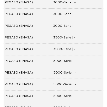
PEGASO (ENASA)
3000-Serie | -
PEGASO (ENASA)
3000-Serie | -
PEGASO (ENASA)
3000-Serie | -
PEGASO (ENASA)
3500-Serie | -
PEGASO (ENASA)
3500-Serie | -
PEGASO (ENASA)
5000-Serie | -
PEGASO (ENASA)
5000-Serie | -
PEGASO (ENASA)
5000-Serie | -
PEGASO (ENASA)
5000-Serie | -