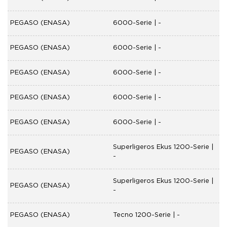
PEGASO (ENASA)
6000-Serie | -
PEGASO (ENASA)
6000-Serie | -
PEGASO (ENASA)
6000-Serie | -
PEGASO (ENASA)
6000-Serie | -
PEGASO (ENASA)
6000-Serie | -
Superligeros Ekus 1200-Serie |
PEGASO (ENASA)
-
Superligeros Ekus 1200-Serie |
PEGASO (ENASA)
-
PEGASO (ENASA)
Tecno 1200-Serie | -