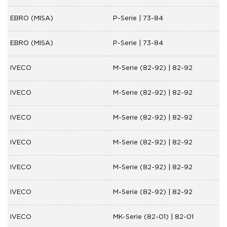
EBRO (MISA)
P-Serie | 73-84
EBRO (MISA)
P-Serie | 73-84
IVECO
M-Serie (82-92) | 82-92
IVECO
M-Serie (82-92) | 82-92
IVECO
M-Serie (82-92) | 82-92
IVECO
M-Serie (82-92) | 82-92
IVECO
M-Serie (82-92) | 82-92
IVECO
M-Serie (82-92) | 82-92
IVECO
MK-Serie (82-01) | 82-01