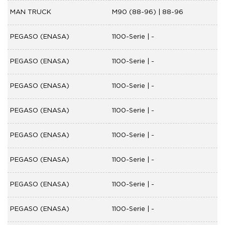
MAN TRUCK
M90 (88-96) | 88-96
PEGASO (ENASA)
1100-Serie | -
PEGASO (ENASA)
1100-Serie | -
PEGASO (ENASA)
1100-Serie | -
PEGASO (ENASA)
1100-Serie | -
PEGASO (ENASA)
1100-Serie | -
PEGASO (ENASA)
1100-Serie | -
PEGASO (ENASA)
1100-Serie | -
PEGASO (ENASA)
1100-Serie | -