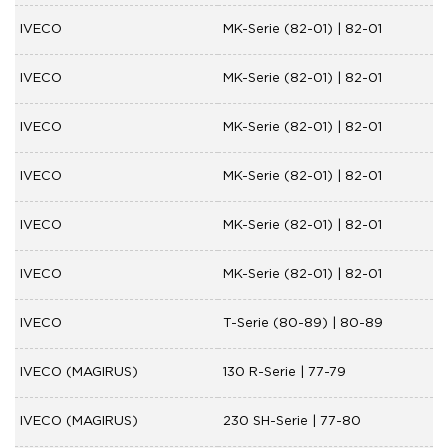
IVECO
MK-Serie (82-01) | 82-01
IVECO
MK-Serie (82-01) | 82-01
IVECO
MK-Serie (82-01) | 82-01
IVECO
MK-Serie (82-01) | 82-01
IVECO
MK-Serie (82-01) | 82-01
IVECO
MK-Serie (82-01) | 82-01
IVECO
T-Serie (80-89) | 80-89
IVECO (MAGIRUS)
130 R-Serie | 77-79
IVECO (MAGIRUS)
230 SH-Serie | 77-80