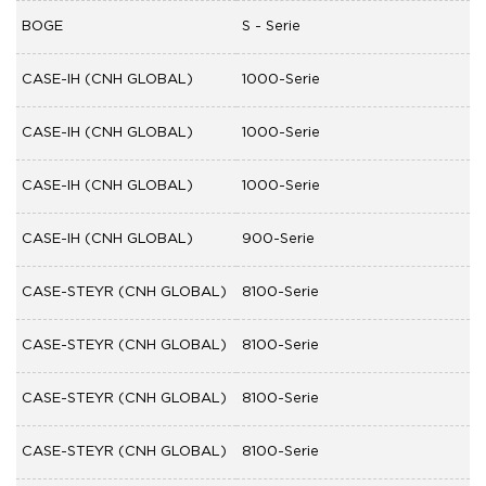
BOGE
S - Serie
CASE-IH (CNH GLOBAL)
1000-Serie
CASE-IH (CNH GLOBAL)
1000-Serie
CASE-IH (CNH GLOBAL)
1000-Serie
CASE-IH (CNH GLOBAL)
900-Serie
CASE-STEYR (CNH GLOBAL)
8100-Serie
CASE-STEYR (CNH GLOBAL)
8100-Serie
CASE-STEYR (CNH GLOBAL)
8100-Serie
CASE-STEYR (CNH GLOBAL)
8100-Serie