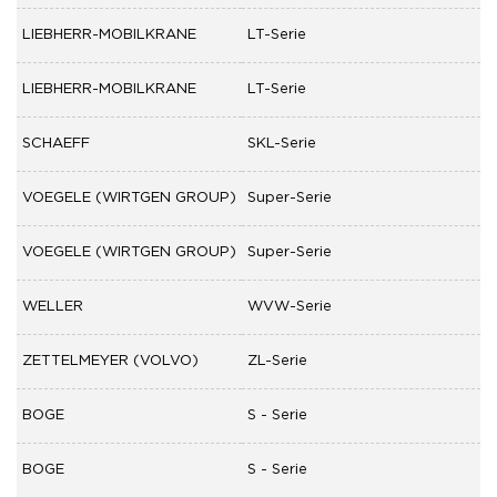
LIEBHERR-MOBILKRANE
LT-Serie
LIEBHERR-MOBILKRANE
LT-Serie
SCHAEFF
SKL-Serie
VOEGELE (WIRTGEN GROUP)
Super-Serie
VOEGELE (WIRTGEN GROUP)
Super-Serie
WELLER
WVW-Serie
ZETTELMEYER (VOLVO)
ZL-Serie
BOGE
S - Serie
BOGE
S - Serie