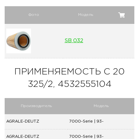
Фото
Модель
SB 032
ПРИМЕНЯЕМОСТЬ C 20
325/2, 4532555104
Производитель
Модель
AGRALE-DEUTZ
7000-Serie | 93-
AGRALE-DEUTZ
7000-Serie | 93-