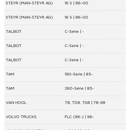
STEYR (MAN-STEYR AG)
16 S | 86-00
STEYR (MAN-STEYR AG)
16 S | 86-00
TALBOT
C-Serie | -
TALBOT
C-Serie | -
TALBOT
C-Serie | -
TAM
190-Serie | 85-
TAM
260-Serie | 85-
VAN HOOL
T8, TD8, TG8 | 78-98
VOLVO TRUCKS
FLC (96-) | 96-