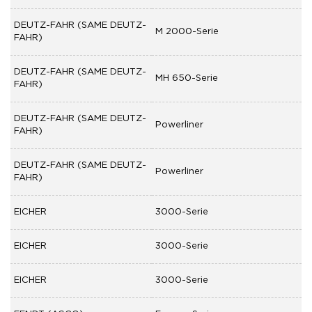
DEUTZ-FAHR (SAME DEUTZ-
M 2000-Serie
FAHR)
DEUTZ-FAHR (SAME DEUTZ-
MH 650-Serie
FAHR)
DEUTZ-FAHR (SAME DEUTZ-
Powerliner
FAHR)
DEUTZ-FAHR (SAME DEUTZ-
Powerliner
FAHR)
EICHER
3000-Serie
EICHER
3000-Serie
EICHER
3000-Serie