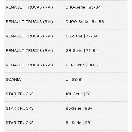
RENAULT TRUCKS (RVI)
D 10-Serie | 83-84
RENAULT TRUCKS (RVI)
D 100-Serie | 84-86
RENAULT TRUCKS (RVI)
GB-Serie | 77-84
RENAULT TRUCKS (RVI)
GB-Serie | 77-84
RENAULT TRUCKS (RVI)
GLR-Serie | 80-91
SCANIA
L | 68-81
STAR TRUCKS
10t-Serie | 01-
STAR TRUCKS
8t-Serie | 98-
STAR TRUCKS
8t-Serie | 98-