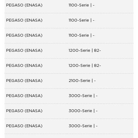
PEGASO (ENASA)
1100-Serie | -
PEGASO (ENASA)
1100-Serie | -
PEGASO (ENASA)
1100-Serie | -
PEGASO (ENASA)
1200-Serie | 82-
PEGASO (ENASA)
1200-Serie | 82-
PEGASO (ENASA)
2100-Serie | -
PEGASO (ENASA)
3000-Serie | -
PEGASO (ENASA)
3000-Serie | -
PEGASO (ENASA)
3000-Serie | -