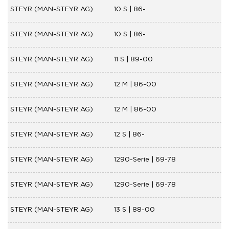
STEYR (MAN-STEYR AG)
10 S | 86-
STEYR (MAN-STEYR AG)
10 S | 86-
STEYR (MAN-STEYR AG)
11 S | 89-00
STEYR (MAN-STEYR AG)
12 M | 86-00
STEYR (MAN-STEYR AG)
12 M | 86-00
STEYR (MAN-STEYR AG)
12 S | 86-
STEYR (MAN-STEYR AG)
1290-Serie | 69-78
STEYR (MAN-STEYR AG)
1290-Serie | 69-78
STEYR (MAN-STEYR AG)
13 S | 88-00