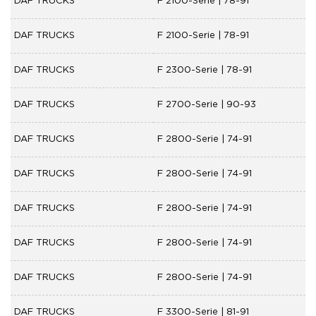
DAF TRUCKS
F 2100-Serie | 78-91
DAF TRUCKS
F 2100-Serie | 78-91
DAF TRUCKS
F 2300-Serie | 78-91
DAF TRUCKS
F 2700-Serie | 90-93
DAF TRUCKS
F 2800-Serie | 74-91
DAF TRUCKS
F 2800-Serie | 74-91
DAF TRUCKS
F 2800-Serie | 74-91
DAF TRUCKS
F 2800-Serie | 74-91
DAF TRUCKS
F 2800-Serie | 74-91
DAF TRUCKS
F 3300-Serie | 81-91