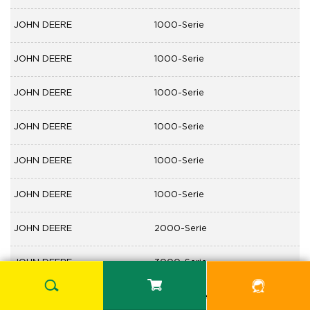
JOHN DEERE
1000-Serie
JOHN DEERE
1000-Serie
JOHN DEERE
1000-Serie
JOHN DEERE
1000-Serie
JOHN DEERE
1000-Serie
JOHN DEERE
1000-Serie
JOHN DEERE
2000-Serie
JOHN DEERE
3000-Serie
JOHN DEERE
4000-Serie