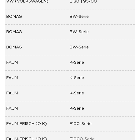
VW (VOLKSWAGEN)
L 80 | 95-00
BOMAG
BW-Serie
BOMAG
BW-Serie
BOMAG
BW-Serie
FAUN
K-Serie
FAUN
K-Serie
FAUN
K-Serie
FAUN
K-Serie
FAUN-FRISCH (O K)
F100-Serie
FAUN-FRISCH (O K)
F1000-Serie