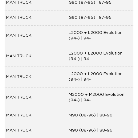
MAN TRUCK
G90 (87-95) | 87-95
MAN TRUCK
G90 (87-95) | 87-95
L2000 + L2000 Evolution
MAN TRUCK
(94-) | 94-
L2000 + L2000 Evolution
MAN TRUCK
(94-) | 94-
L2000 + L2000 Evolution
MAN TRUCK
(94-) | 94-
M2000 + M2000 Evolution
MAN TRUCK
(94-) | 94-
MAN TRUCK
M90 (88-96) | 88-96
MAN TRUCK
M90 (88-96) | 88-96