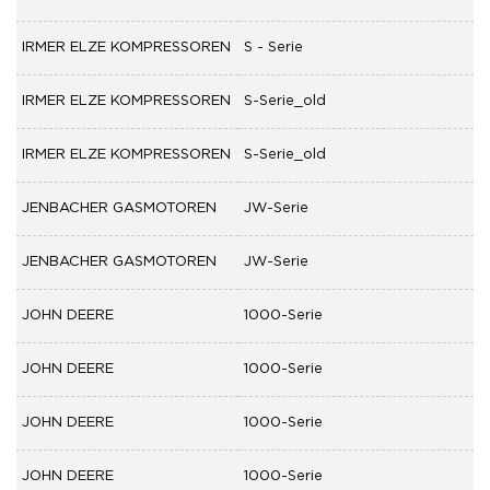
IRMER ELZE KOMPRESSOREN
S - Serie
IRMER ELZE KOMPRESSOREN
S-Serie_old
IRMER ELZE KOMPRESSOREN
S-Serie_old
JENBACHER GASMOTOREN
JW-Serie
JENBACHER GASMOTOREN
JW-Serie
JOHN DEERE
1000-Serie
JOHN DEERE
1000-Serie
JOHN DEERE
1000-Serie
JOHN DEERE
1000-Serie