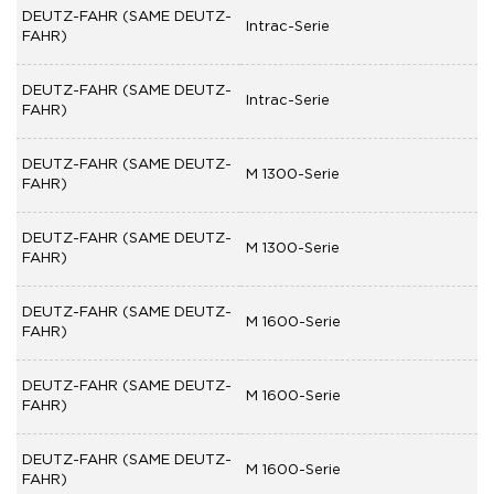
DEUTZ-FAHR (SAME DEUTZ-
Intrac-Serie
FAHR)
DEUTZ-FAHR (SAME DEUTZ-
Intrac-Serie
FAHR)
DEUTZ-FAHR (SAME DEUTZ-
M 1300-Serie
FAHR)
DEUTZ-FAHR (SAME DEUTZ-
M 1300-Serie
FAHR)
DEUTZ-FAHR (SAME DEUTZ-
M 1600-Serie
FAHR)
DEUTZ-FAHR (SAME DEUTZ-
M 1600-Serie
FAHR)
DEUTZ-FAHR (SAME DEUTZ-
M 1600-Serie
FAHR)