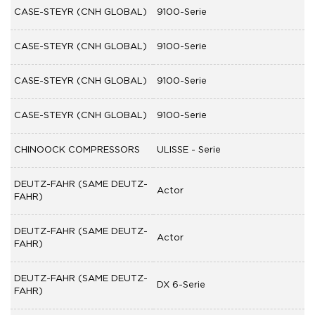
CASE-STEYR (CNH GLOBAL)
9100-Serie
CASE-STEYR (CNH GLOBAL)
9100-Serie
CASE-STEYR (CNH GLOBAL)
9100-Serie
CASE-STEYR (CNH GLOBAL)
9100-Serie
CHINOOCK COMPRESSORS
ULISSE - Serie
DEUTZ-FAHR (SAME DEUTZ-
Actor
FAHR)
DEUTZ-FAHR (SAME DEUTZ-
Actor
FAHR)
DEUTZ-FAHR (SAME DEUTZ-
DX 6-Serie
FAHR)