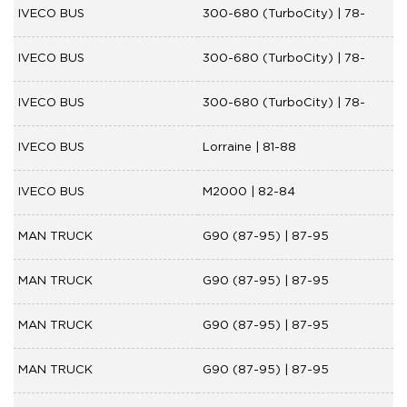
IVECO BUS
300-680 (TurboCity) | 78-
IVECO BUS
300-680 (TurboCity) | 78-
IVECO BUS
300-680 (TurboCity) | 78-
IVECO BUS
Lorraine | 81-88
IVECO BUS
M2000 | 82-84
MAN TRUCK
G90 (87-95) | 87-95
MAN TRUCK
G90 (87-95) | 87-95
MAN TRUCK
G90 (87-95) | 87-95
MAN TRUCK
G90 (87-95) | 87-95