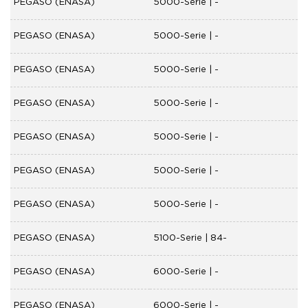
PEGASO (ENASA)
5000-Serie | -
PEGASO (ENASA)
5000-Serie | -
PEGASO (ENASA)
5000-Serie | -
PEGASO (ENASA)
5000-Serie | -
PEGASO (ENASA)
5000-Serie | -
PEGASO (ENASA)
5000-Serie | -
PEGASO (ENASA)
5000-Serie | -
PEGASO (ENASA)
5100-Serie | 84-
PEGASO (ENASA)
6000-Serie | -
PEGASO (ENASA)
6000-Serie | -