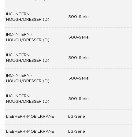
IHC-INTERN.-
500-Serie
HOUGH/DRESSER (D)
IHC-INTERN.-
500-Serie
HOUGH/DRESSER (D)
IHC-INTERN.-
500-Serie
HOUGH/DRESSER (D)
IHC-INTERN.-
500-Serie
HOUGH/DRESSER (D)
IHC-INTERN.-
500-Serie
HOUGH/DRESSER (D)
LIEBHERR-MOBILKRANE
LG-Serie
LIEBHERR-MOBILKRANE
LG-Serie