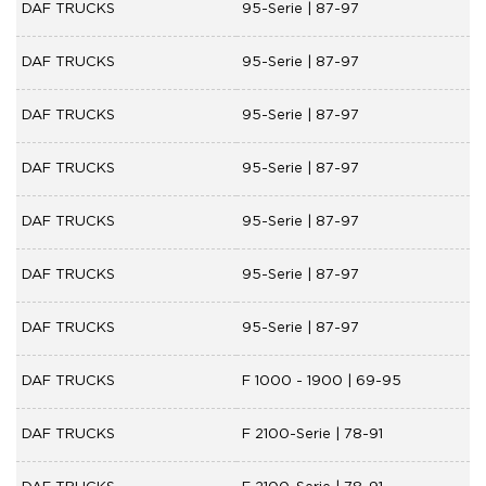
DAF TRUCKS
95-Serie | 87-97
DAF TRUCKS
95-Serie | 87-97
DAF TRUCKS
95-Serie | 87-97
DAF TRUCKS
95-Serie | 87-97
DAF TRUCKS
95-Serie | 87-97
DAF TRUCKS
95-Serie | 87-97
DAF TRUCKS
95-Serie | 87-97
DAF TRUCKS
F 1000 - 1900 | 69-95
DAF TRUCKS
F 2100-Serie | 78-91