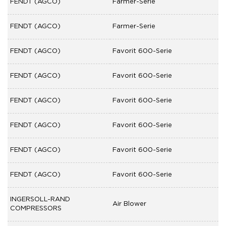
FENDT (AGCO)
Farmer-Serie
FENDT (AGCO)
Farmer-Serie
FENDT (AGCO)
Favorit 600-Serie
FENDT (AGCO)
Favorit 600-Serie
FENDT (AGCO)
Favorit 600-Serie
FENDT (AGCO)
Favorit 600-Serie
FENDT (AGCO)
Favorit 600-Serie
FENDT (AGCO)
Favorit 600-Serie
INGERSOLL-RAND
Air Blower
COMPRESSORS