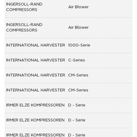
INGERSOLL-RAND
Air Blower
COMPRESSORS
INGERSOLL-RAND
Air Blower
COMPRESSORS
INTERNATIONAL HARVESTER
1000-Serie
INTERNATIONAL HARVESTER
C-Series
INTERNATIONAL HARVESTER
CM-Series
INTERNATIONAL HARVESTER
CM-Series
IRMER ELZE KOMPRESSOREN
D - Serie
IRMER ELZE KOMPRESSOREN
D - Serie
IRMER ELZE KOMPRESSOREN
D - Serie