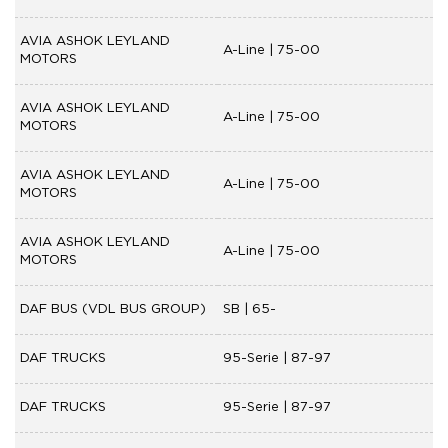
AVIA ASHOK LEYLAND
A-Line | 75-00
MOTORS
AVIA ASHOK LEYLAND
A-Line | 75-00
MOTORS
AVIA ASHOK LEYLAND
A-Line | 75-00
MOTORS
AVIA ASHOK LEYLAND
A-Line | 75-00
MOTORS
DAF BUS (VDL BUS GROUP)
SB | 65-
DAF TRUCKS
95-Serie | 87-97
DAF TRUCKS
95-Serie | 87-97