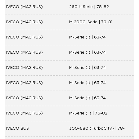
IVECO (MAGIRUS)
260 L-Serie | 78-82
IVECO (MAGIRUS)
M 2000-Serie | 79-81
IVECO (MAGIRUS)
M-Serie (I) | 63-74
IVECO (MAGIRUS)
M-Serie (I) | 63-74
IVECO (MAGIRUS)
M-Serie (I) | 63-74
IVECO (MAGIRUS)
M-Serie (I) | 63-74
IVECO (MAGIRUS)
M-Serie (I) | 63-74
IVECO (MAGIRUS)
M-Serie (II) | 75-82
IVECO BUS
300-680 (TurboCity) | 78-