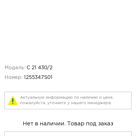
Модель:
C 21 430/2
Номер:
1255347S01
Актуальную информацию по наличию и цене,
пожалуйста, уточните у нашего менеджера.
Нет в наличии. Товар под заказ