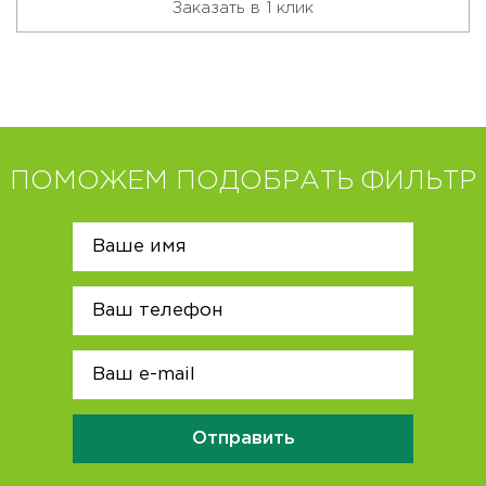
Заказать в 1 клик
ПОМОЖЕМ ПОДОБРАТЬ ФИЛЬТР
Отправить