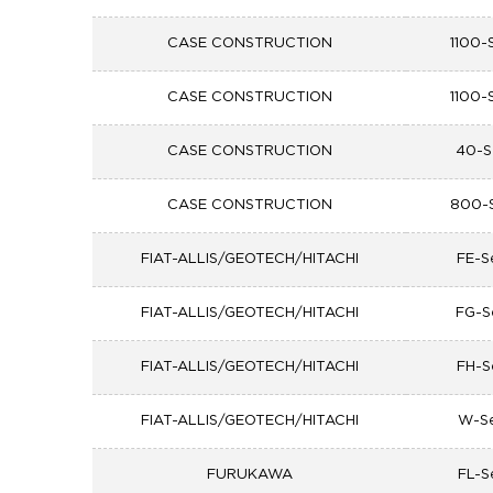
CASE CONSTRUCTION
1100-
CASE CONSTRUCTION
1100-
CASE CONSTRUCTION
40-S
CASE CONSTRUCTION
800-S
FIAT-ALLIS/GEOTECH/HITACHI
FE-S
FIAT-ALLIS/GEOTECH/HITACHI
FG-S
FIAT-ALLIS/GEOTECH/HITACHI
FH-S
FIAT-ALLIS/GEOTECH/HITACHI
W-Se
FURUKAWA
FL-S