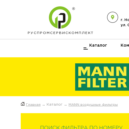
г. 
ул.
РУСПРОМ
СЕРВИСКОМПЛЕКТ
Каталог
Ком
Главная
→ Каталог →
MANN воздушные фильтры
ПОИСК ФИЛЬТРА ПО НОМЕРУ