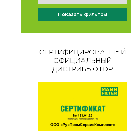
Показать фильтры
СЕРТИФИЦИРОВАННЫЙ
ОФИЦИАЛЬНЫЙ
ДИСТРИБЬЮТОР