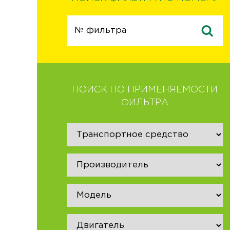
ПОИСК ПО ПРИМЕНЯЕМОСТИ
ФИЛЬТРА