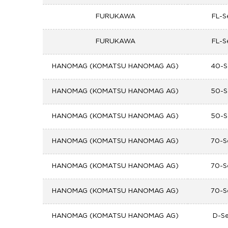
FURUKAWA
FL-S
FURUKAWA
FL-S
HANOMAG (KOMATSU HANOMAG AG)
40-S
HANOMAG (KOMATSU HANOMAG AG)
50-S
HANOMAG (KOMATSU HANOMAG AG)
50-S
HANOMAG (KOMATSU HANOMAG AG)
70-S
HANOMAG (KOMATSU HANOMAG AG)
70-S
HANOMAG (KOMATSU HANOMAG AG)
70-S
HANOMAG (KOMATSU HANOMAG AG)
D-Se