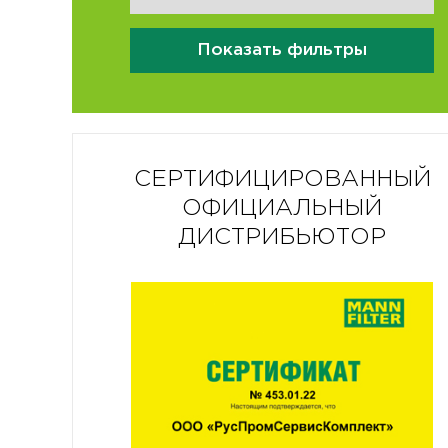
Показать фильтры
СЕРТИФИЦИРОВАННЫЙ
ОФИЦИАЛЬНЫЙ
ДИСТРИБЬЮТОР