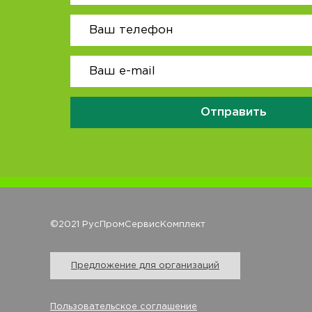
Отправить
©2021 РусПромСервисКомплект
Предложение для организаций
Пользовательское соглашение