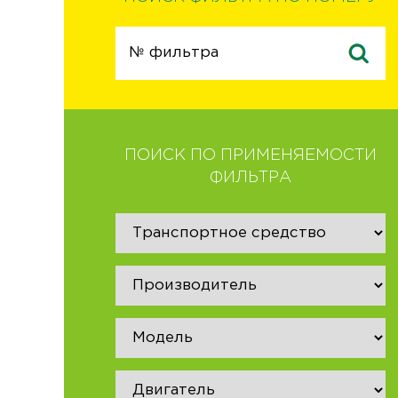
ПОИСК ПО ПРИМЕНЯЕМОСТИ
ФИЛЬТРА