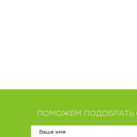
ПОМОЖЕМ ПОДОБРАТЬ 