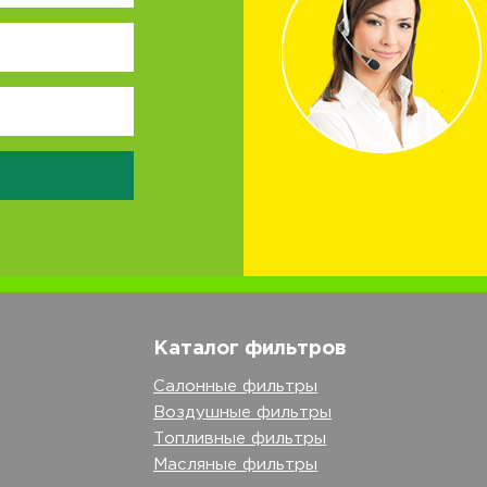
Каталог фильтров
Салонные фильтры
Воздушные фильтры
Топливные фильтры
Масляные фильтры