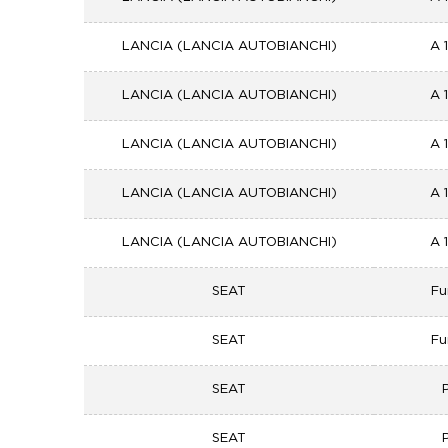
LANCIA (LANCIA AUTOBIANCHI)
A 
LANCIA (LANCIA AUTOBIANCHI)
A 
LANCIA (LANCIA AUTOBIANCHI)
A 
LANCIA (LANCIA AUTOBIANCHI)
A 
LANCIA (LANCIA AUTOBIANCHI)
A 
SEAT
Fu
SEAT
Fu
SEAT
SEAT