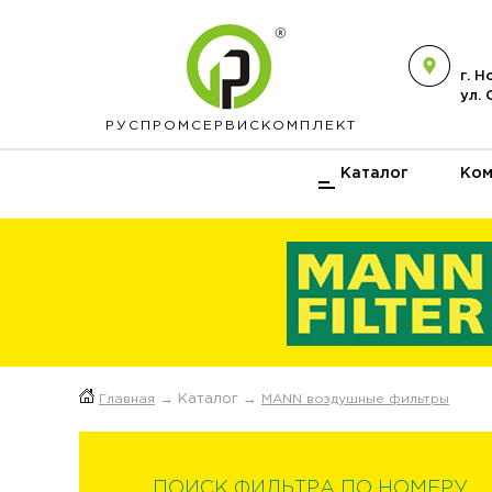
г. 
ул.
РУСПРОМ
СЕРВИСКОМПЛЕКТ
Каталог
Ком
Главная
→ Каталог →
MANN воздушные фильтры
ПОИСК ФИЛЬТРА ПО НОМЕРУ