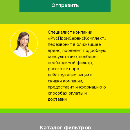
Отправить
Специалист компании
«РусПромСервисКомплект»
перезвонит в ближайшее
время, проведет подробную
консультацию, подберет
необходимый фильтр,
расскажет про
действующие акции и
скидки компании,
предоставит информацию о
способах оплаты и
доставки.
Каталог фильтров