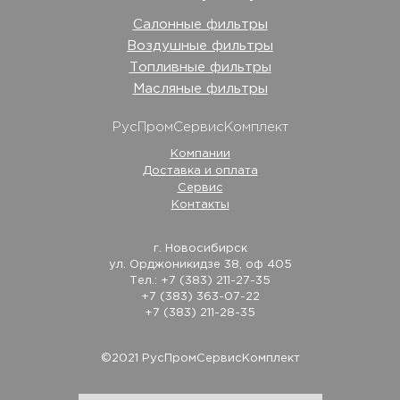
Салонные фильтры
Воздушные фильтры
Топливные фильтры
Масляные фильтры
РусПромСервисКомплект
Компании
Доставка и оплата
Сервис
Контакты
г. Новосибирск
ул. Орджоникидзе 38, оф 405
Тел.: +7 (383) 211-27-35
+7 (383) 363-07-22
+7 (383) 211-28-35
©2021 РусПромСервисКомплект