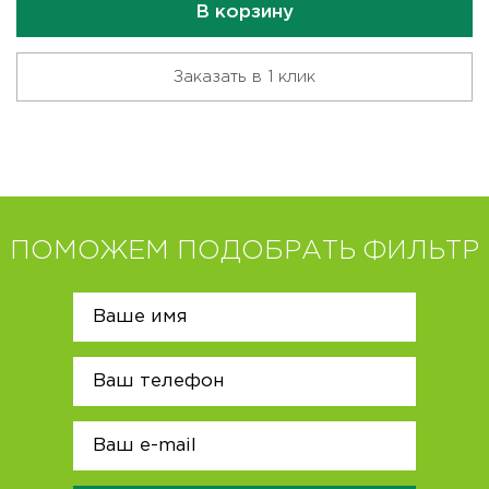
В корзину
Заказать в 1 клик
ПОМОЖЕМ ПОДОБРАТЬ ФИЛЬТР