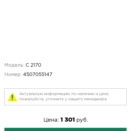
Модель:
C 2170
Номер:
4507055147
Актуальную информацию по наличию и цене,
пожалуйста, уточните у нашего менеджера.
1 301
Цена:
руб.