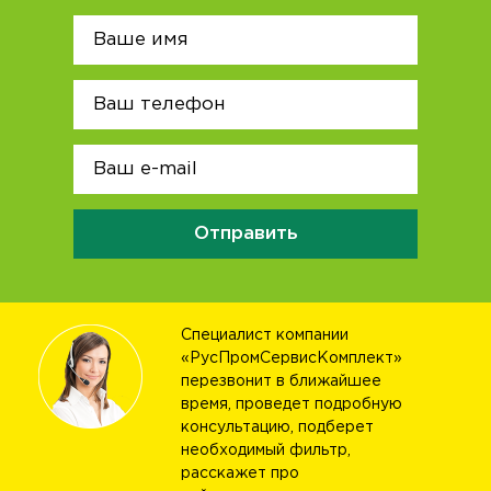
Отправить
Специалист компании
«РусПромСервисКомплект»
перезвонит в ближайшее
время, проведет подробную
консультацию, подберет
необходимый фильтр,
расскажет про