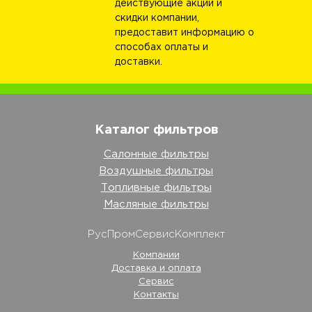
действующие акции и
скидки компании,
предоставит информацию о
способах оплаты и
доставки.
Каталог фильтров
Салонные фильтры
Воздушные фильтры
Топливные фильтры
Масляные фильтры
РусПромСервисКомплект
Компании
Доставка и оплата
Сервис
Контакты