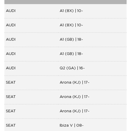
AUDI
A1 (8X) | 10-
AUDI
A1 (8X) | 10-
AUDI
A1 (GB) | 18-
AUDI
A1 (GB) | 18-
AUDI
Q2 (GA) | 16-
SEAT
Arona (KJ) | 17-
SEAT
Arona (KJ) | 17-
SEAT
Arona (KJ) | 17-
SEAT
Ibiza V | 08-