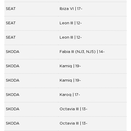
SEAT
Ibiza VI | 17-
SEAT
Leon III | 12-
SEAT
Leon III | 12-
SKODA
Fabia III (NJ3, NJ5) | 14-
SKODA
Kamiq | 19-
SKODA
Kamiq | 19-
SKODA
Karoq | 17-
SKODA
Octavia III | 13-
SKODA
Octavia III | 13-