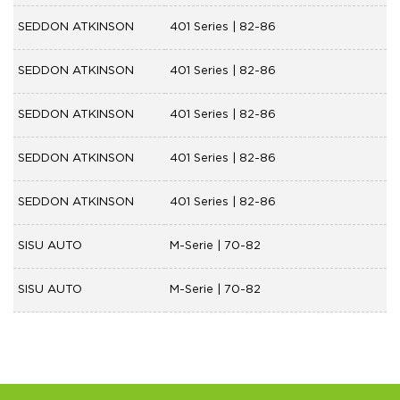
SEDDON ATKINSON
401 Series | 82-86
SEDDON ATKINSON
401 Series | 82-86
SEDDON ATKINSON
401 Series | 82-86
SEDDON ATKINSON
401 Series | 82-86
SEDDON ATKINSON
401 Series | 82-86
SISU AUTO
M-Serie | 70-82
SISU AUTO
M-Serie | 70-82