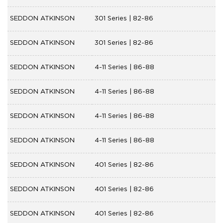
SEDDON ATKINSON
301 Series | 82-86
SEDDON ATKINSON
301 Series | 82-86
SEDDON ATKINSON
4-11 Series | 86-88
SEDDON ATKINSON
4-11 Series | 86-88
SEDDON ATKINSON
4-11 Series | 86-88
SEDDON ATKINSON
4-11 Series | 86-88
SEDDON ATKINSON
401 Series | 82-86
SEDDON ATKINSON
401 Series | 82-86
SEDDON ATKINSON
401 Series | 82-86