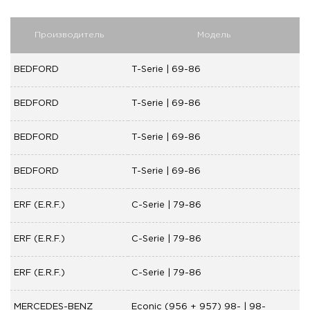
Производитель
Модель
BEDFORD
T-Serie | 69-86
BEDFORD
T-Serie | 69-86
BEDFORD
T-Serie | 69-86
BEDFORD
T-Serie | 69-86
ERF (E.R.F.)
C-Serie | 79-86
ERF (E.R.F.)
C-Serie | 79-86
ERF (E.R.F.)
C-Serie | 79-86
MERCEDES-BENZ
Econic (956 + 957) 98- | 98-