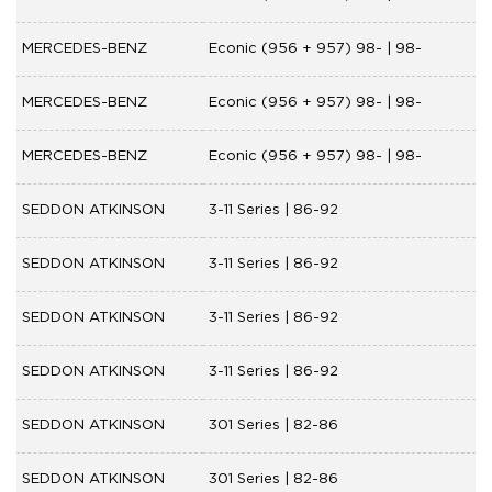
MERCEDES-BENZ
Econic (956 + 957) 98- | 98-
MERCEDES-BENZ
Econic (956 + 957) 98- | 98-
MERCEDES-BENZ
Econic (956 + 957) 98- | 98-
SEDDON ATKINSON
3-11 Series | 86-92
SEDDON ATKINSON
3-11 Series | 86-92
SEDDON ATKINSON
3-11 Series | 86-92
SEDDON ATKINSON
3-11 Series | 86-92
SEDDON ATKINSON
301 Series | 82-86
SEDDON ATKINSON
301 Series | 82-86