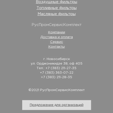
Воздушные фильтры
Топливные фильтры
Масляные фильтры
РусПромСервисКомплект
Компании
Доставка и оплата
Сервис
Контакты
г. Новосибирск
ул. Орджоникидзе 38, оф 405
Тел.: +7 (383) 211-27-35
+7 (383) 363-07-22
+7 (383) 211-28-35
©2021 РусПромСервисКомплект
Предложение для организаций