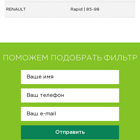
RENAULT
Rapid | 85-98
ПОМОЖЕМ ПОДОБРАТЬ ФИЛЬТР
Отправить