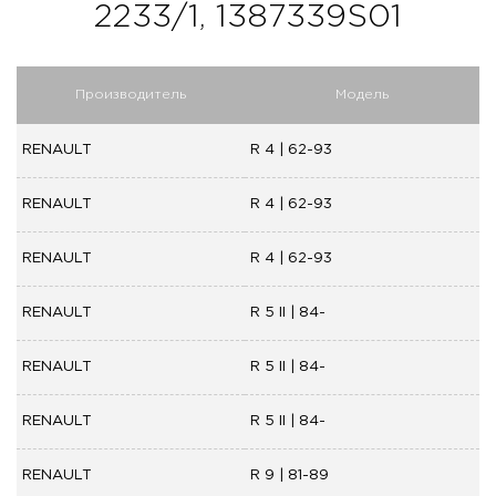
2233/1, 1387339S01
Производитель
Модель
RENAULT
R 4 | 62-93
RENAULT
R 4 | 62-93
RENAULT
R 4 | 62-93
RENAULT
R 5 II | 84-
RENAULT
R 5 II | 84-
RENAULT
R 5 II | 84-
RENAULT
R 9 | 81-89