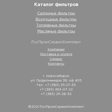
Каталог фильтров
Салонные фильтры
Воздушные фильтры
Топливные фильтры
Масляные фильтры
РусПромСервисКомплект
Компании
Доставка и оплата
Сервис
Контакты
г. Новосибирск
ул. Орджоникидзе 38, оф 405
Тел.: +7 (383) 211-27-35
+7 (383) 363-07-22
+7 (383) 211-28-35
©2021 РусПромСервисКомплект