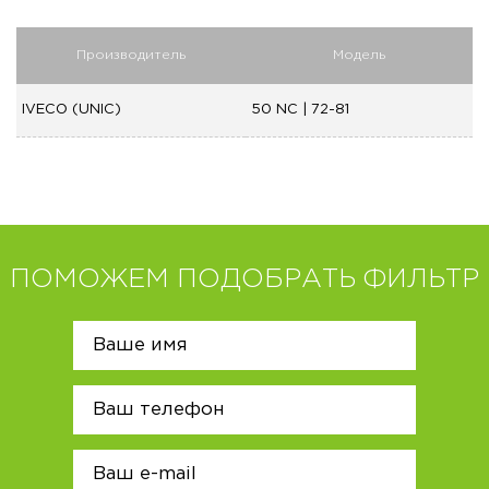
Производитель
Модель
IVECO (UNIC)
50 NC | 72-81
ПОМОЖЕМ ПОДОБРАТЬ ФИЛЬТР