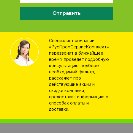
Отправить
Специалист компании
«РусПромСервисКомплект»
перезвонит в ближайшее
время, проведет подробную
консультацию, подберет
необходимый фильтр,
расскажет про
действующие акции и
скидки компании,
предоставит информацию о
способах оплаты и
доставки.