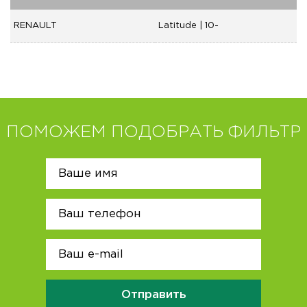
RENAULT
Latitude | 10-
ПОМОЖЕМ ПОДОБРАТЬ ФИЛЬТР
Отправить