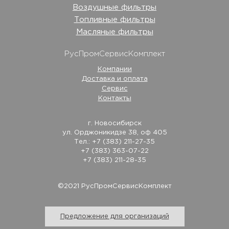
Воздушные фильтры
Топливные фильтры
Масляные фильтры
РусПромСервисКомплект
Компании
Доставка и оплата
Сервис
Контакты
г. Новосибирск
ул. Орджоникидзе 38, оф 405
Тел.: +7 (383) 211-27-35
+7 (383) 363-07-22
+7 (383) 211-28-35
©2021 РусПромСервисКомплект
Предложение для организаций