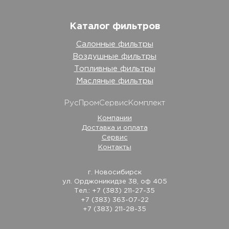
Каталог фильтров
Салонные фильтры
Воздушные фильтры
Топливные фильтры
Масляные фильтры
РусПромСервисКомплект
Компании
Доставка и оплата
Сервис
Контакты
г. Новосибирск
ул. Орджоникидзе 38, оф 405
Тел.: +7 (383) 211-27-35
+7 (383) 363-07-22
+7 (383) 211-28-35