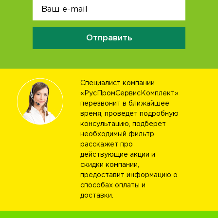
Отправить
Специалист компании
«РусПромСервисКомплект»
перезвонит в ближайшее
время, проведет подробную
консультацию, подберет
необходимый фильтр,
расскажет про
действующие акции и
скидки компании,
предоставит информацию о
способах оплаты и
доставки.