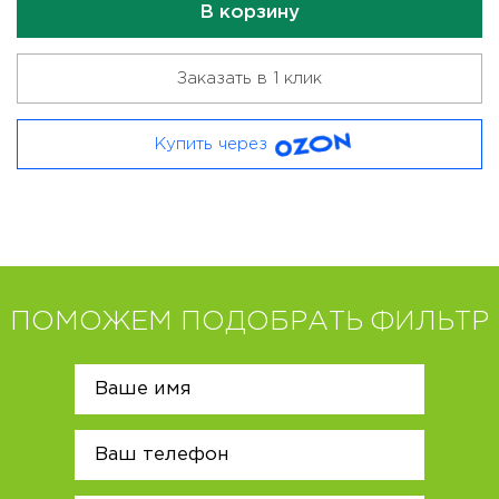
В корзину
Заказать в 1 клик
Купить через
ПОМОЖЕМ ПОДОБРАТЬ ФИЛЬТР