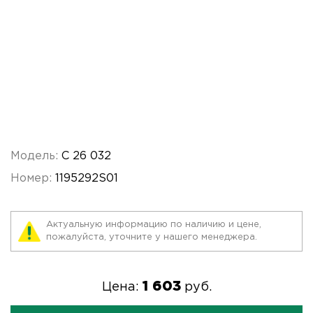
Модель:
C 26 032
Номер:
1195292S01
Актуальную информацию по наличию и цене,
пожалуйста, уточните у нашего менеджера.
1 603
Цена:
руб.