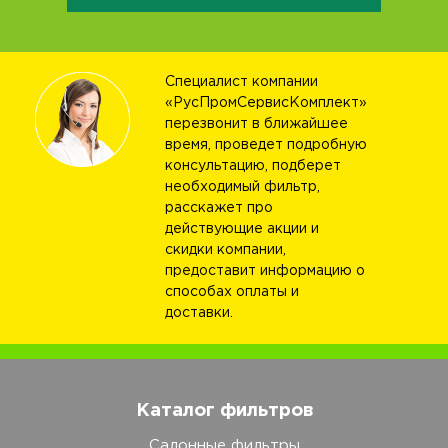
Специалист компании
«РусПромСервисКомплект»
перезвонит в ближайшее
время, проведет подробную
консультацию, подберет
необходимый фильтр,
расскажет про
действующие акции и
скидки компании,
предоставит информацию о
способах оплаты и
доставки.
Каталог фильтров
Салонные фильтры