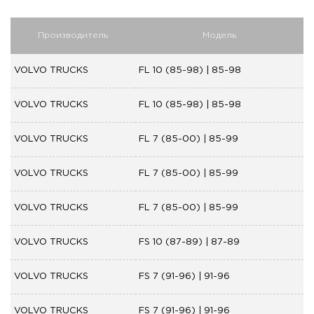
Производитель
Модель
VOLVO TRUCKS
FL 10 (85-98) | 85-98
VOLVO TRUCKS
FL 10 (85-98) | 85-98
VOLVO TRUCKS
FL 7 (85-00) | 85-99
VOLVO TRUCKS
FL 7 (85-00) | 85-99
VOLVO TRUCKS
FL 7 (85-00) | 85-99
VOLVO TRUCKS
FS 10 (87-89) | 87-89
VOLVO TRUCKS
FS 7 (91-96) | 91-96
VOLVO TRUCKS
FS 7 (91-96) | 91-96