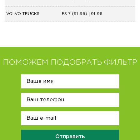
VOLVO TRUCKS
FS 7 (91-96) | 91-96
ПОМОЖЕМ ПОДОБРАТЬ ФИЛЬТР
Отправить