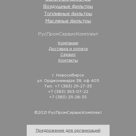
Воздушные фильтры
Топливные фильтры
Масляные фильтры
РусПромСервисКомплект
Компании
Доставка и оплата
Сервис
Контакты
г. Новосибирск
ул. Орджоникидзе 38, оф 405
Тел.: +7 (383) 211-27-35
+7 (383) 363-07-22
+7 (383) 211-28-35
©2021 РусПромСервисКомплект
Предложение для организаций