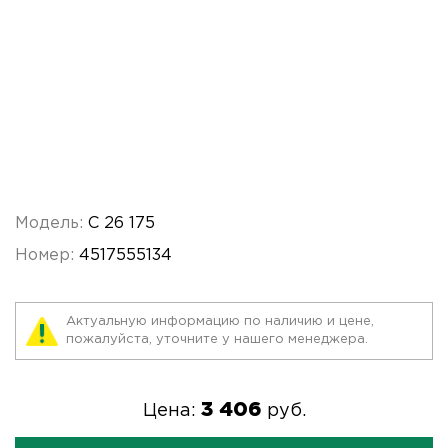
Модель:
C 26 175
Номер:
4517555134
Актуальную информацию по наличию и цене,
пожалуйста, уточните у нашего менеджера.
3 406
Цена:
руб.