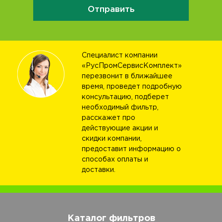
Отправить
Специалист компании
«РусПромСервисКомплект»
перезвонит в ближайшее
время, проведет подробную
консультацию, подберет
необходимый фильтр,
расскажет про
действующие акции и
скидки компании,
предоставит информацию о
способах оплаты и
доставки.
Каталог фильтров