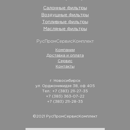
Салонные фильтры
Воздушные фильтры
Топливные фильтры
Масляные фильтры
РусПромСервисКомплект
Компании
Доставка и оплата
Сервис
Контакты
г. Новосибирск
ул. Орджоникидзе 38, оф 405
Тел.: +7 (383) 211-27-35
+7 (383) 363-07-22
+7 (383) 211-28-35
©2021 РусПромСервисКомплект