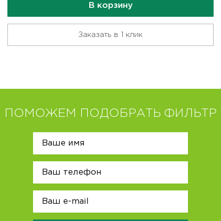
В корзину
Заказать в 1 клик
ПОМОЖЕМ ПОДОБРАТЬ ФИЛЬТР