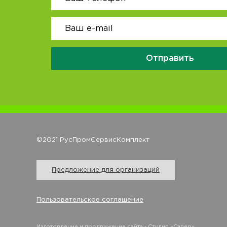
Отправить
©2021 РусПромСервисКомплект
Предложение для организаций
Пользовательское соглашение