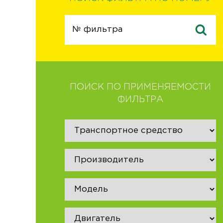
ПОИСК ПО ПРИМЕНЯЕМОСТИ
ФИЛЬТРА