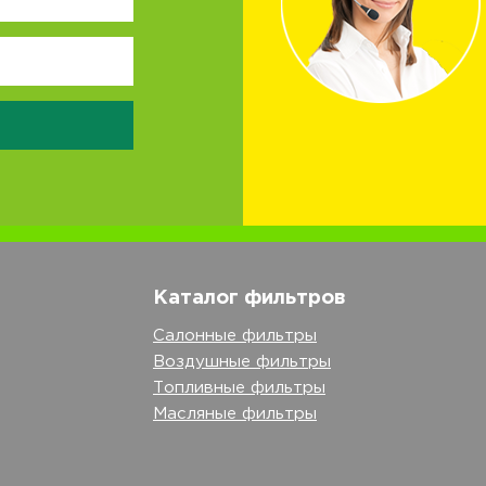
Каталог фильтров
Салонные фильтры
Воздушные фильтры
Топливные фильтры
Масляные фильтры