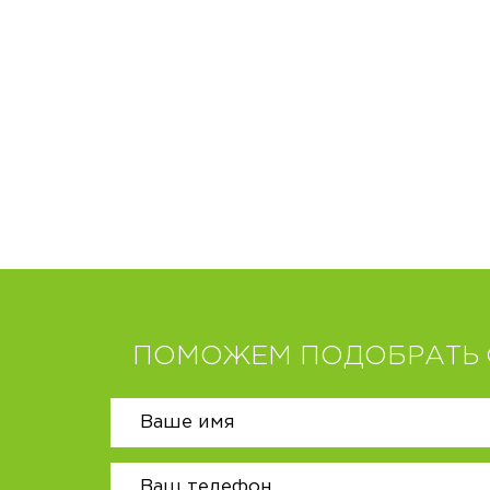
ПОМОЖЕМ ПОДОБРАТЬ 