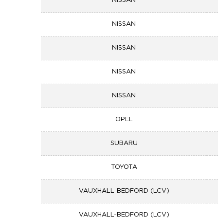
NISSAN
NISSAN
NISSAN
NISSAN
NISSAN
OPEL
SUBARU
TOYOTA
VAUXHALL-BEDFORD (LCV)
VAUXHALL-BEDFORD (LCV)