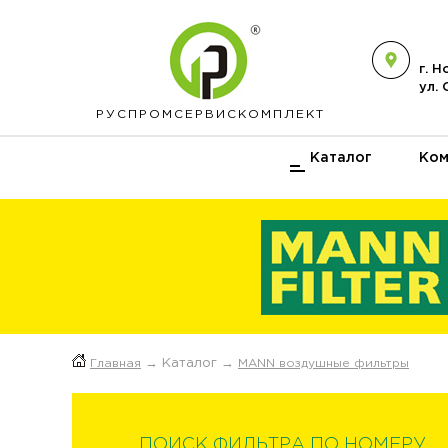
г. 
ул.
РУСПРОМ
СЕРВИСКОМПЛЕКТ
Каталог
Ком
Главная
→ Каталог →
MANN воздушные фильтры
ПОИСК ФИЛЬТРА ПО НОМЕРУ