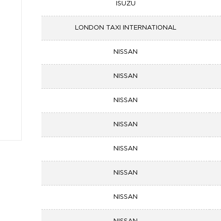
ISUZU
LONDON TAXI INTERNATIONAL
NISSAN
NISSAN
NISSAN
NISSAN
NISSAN
NISSAN
NISSAN