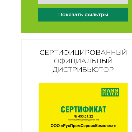
Показать фильтры
СЕРТИФИЦИРОВАННЫЙ
ОФИЦИАЛЬНЫЙ
ДИСТРИБЬЮТОР