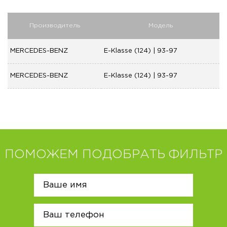
Производитель
Модель
MERCEDES-BENZ
E-Klasse (124) | 93-97
MERCEDES-BENZ
E-Klasse (124) | 93-97
ПОМОЖЕМ ПОДОБРАТЬ ФИЛЬТР