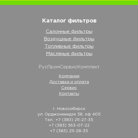
Каталог фильтров
Салонные фильтры
Воздушные фильтры
Топливные фильтры
Масляные фильтры
РусПромСервисКомплект
Компании
Доставка и оплата
Сервис
Контакты
г. Новосибирск
ул. Орджоникидзе 38, оф 405
Тел.: +7 (383) 211-27-35
+7 (383) 363-07-22
+7 (383) 211-28-35