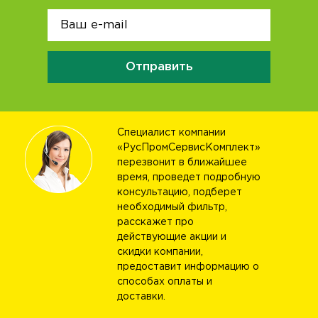
Отправить
Специалист компании
«РусПромСервисКомплект»
перезвонит в ближайшее
время, проведет подробную
консультацию, подберет
необходимый фильтр,
расскажет про
действующие акции и
скидки компании,
предоставит информацию о
способах оплаты и
доставки.