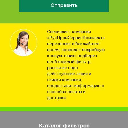
Отправить
Специалист компании
«РусПромСервисКомплект»
перезвонит в ближайшее
время, проведет подробную
консультацию, подберет
необходимый фильтр,
расскажет про
действующие акции и
скидки компании,
предоставит информацию о
способах оплаты и
доставки.
Каталог фильтров