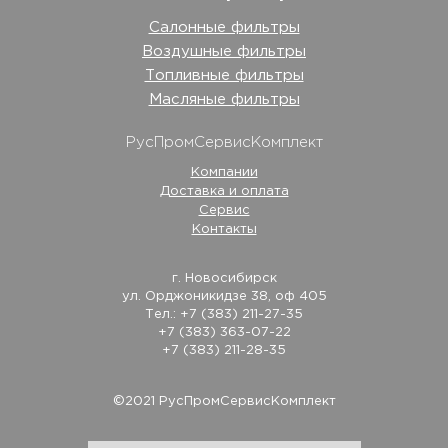
Салонные фильтры
Воздушные фильтры
Топливные фильтры
Масляные фильтры
РусПромСервисКомплект
Компании
Доставка и оплата
Сервис
Контакты
г. Новосибирск
ул. Орджоникидзе 38, оф 405
Тел.: +7 (383) 211-27-35
+7 (383) 363-07-22
+7 (383) 211-28-35
©2021 РусПромСервисКомплект