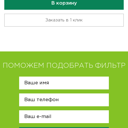
В корзину
Заказать в 1 клик
ПОМОЖЕМ ПОДОБРАТЬ ФИЛЬТР