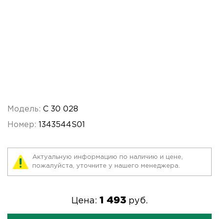
Модель:
C 30 028
Номер:
1343544S01
Актуальную информацию по наличию и цене,
пожалуйста, уточните у нашего менеджера.
1 493
Цена:
руб.