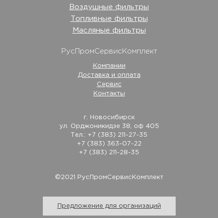
Воздушные фильтры
Топливные фильтры
Масляные фильтры
РусПромСервисКомплект
Компании
Доставка и оплата
Сервис
Контакты
г. Новосибирск
ул. Орджоникидзе 38, оф 405
Тел.: +7 (383) 211-27-35
+7 (383) 363-07-22
+7 (383) 211-28-35
©2021 РусПромСервисКомплект
Предложение для организаций