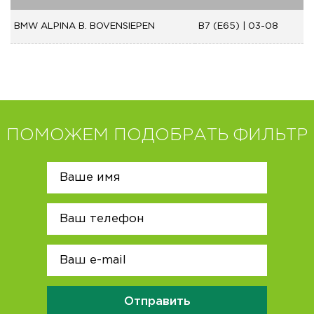
BMW ALPINA B. BOVENSIEPEN
B7 (E65) | 03-08
ПОМОЖЕМ ПОДОБРАТЬ ФИЛЬТР
Отправить