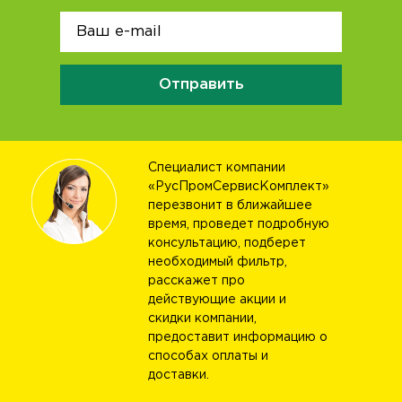
Отправить
Специалист компании
«РусПромСервисКомплект»
перезвонит в ближайшее
время, проведет подробную
консультацию, подберет
необходимый фильтр,
расскажет про
действующие акции и
скидки компании,
предоставит информацию о
способах оплаты и
доставки.