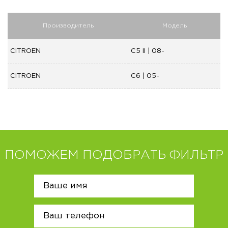
Производитель
Модель
CITROEN
C5 II | 08-
CITROEN
C6 | 05-
ПОМОЖЕМ ПОДОБРАТЬ ФИЛЬТР