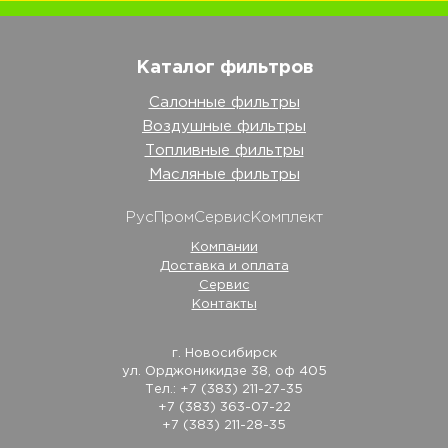
Каталог фильтров
Салонные фильтры
Воздушные фильтры
Топливные фильтры
Масляные фильтры
РусПромСервисКомплект
Компании
Доставка и оплата
Сервис
Контакты
г. Новосибирск
ул. Орджоникидзе 38, оф 405
Тел.: +7 (383) 211-27-35
+7 (383) 363-07-22
+7 (383) 211-28-35