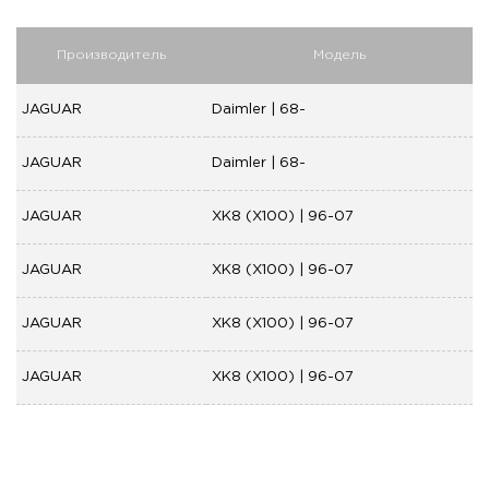
Производитель
Модель
JAGUAR
Daimler | 68-
JAGUAR
Daimler | 68-
JAGUAR
XK8 (X100) | 96-07
JAGUAR
XK8 (X100) | 96-07
JAGUAR
XK8 (X100) | 96-07
JAGUAR
XK8 (X100) | 96-07