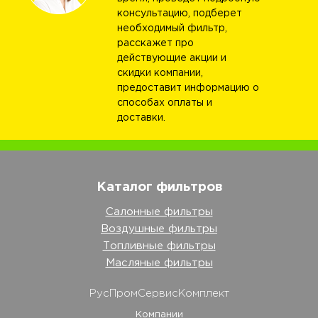
консультацию, подберет
необходимый фильтр,
расскажет про
действующие акции и
скидки компании,
предоставит информацию о
способах оплаты и
доставки.
Каталог фильтров
Салонные фильтры
Воздушные фильтры
Топливные фильтры
Масляные фильтры
РусПромСервисКомплект
Компании