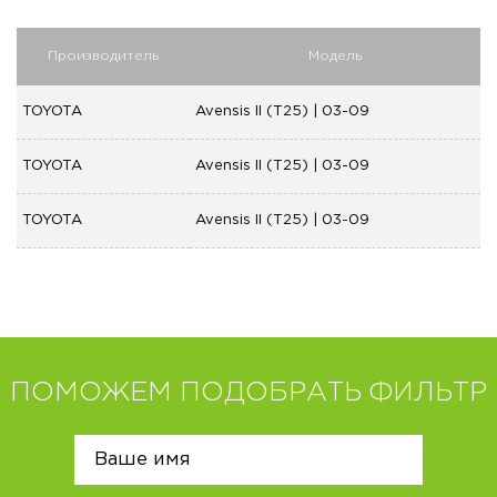
Производитель
Модель
TOYOTA
Avensis II (T25) | 03-09
TOYOTA
Avensis II (T25) | 03-09
TOYOTA
Avensis II (T25) | 03-09
ПОМОЖЕМ ПОДОБРАТЬ ФИЛЬТР