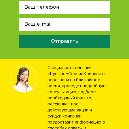
Отправить
Специалист компании
«РусПромСервисКомплект»
перезвонит в ближайшее
время, проведет подробную
консультацию, подберет
необходимый фильтр,
расскажет про
действующие акции и
скидки компании,
предоставит информацию о
способах оплаты и