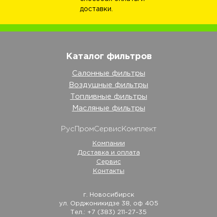
доставки.
Каталог фильтров
Салонные фильтры
Воздушные фильтры
Топливные фильтры
Масляные фильтры
РусПромСервисКомплект
Компании
Доставка и оплата
Сервис
Контакты
г. Новосибирск
ул. Орджоникидзе 38, оф 405
Тел.: +7 (383) 211-27-35