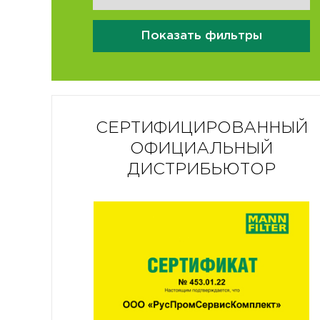
Показать фильтры
СЕРТИФИЦИРОВАННЫЙ
ОФИЦИАЛЬНЫЙ
ДИСТРИБЬЮТОР