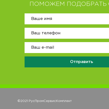
ПОМОЖЕМ ПОДОБРАТЬ 
Отправить
©2021 РусПромСервисКомплект