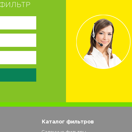
ФИЛЬТР
Каталог фильтров