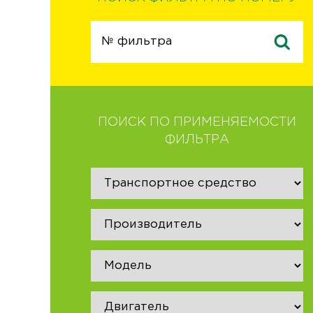
ПОИСК ПО ПРИМЕНЯЕМОСТИ
ФИЛЬТРА