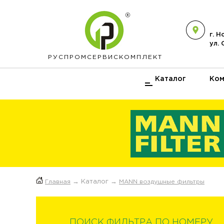
г. 
ул.
РУСПРОМ
СЕРВИСКОМПЛЕКТ
Каталог
Ком
Главная
→ Каталог →
MANN воздушные фильтры
ПОИСК ФИЛЬТРА ПО НОМЕРУ