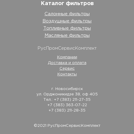
Каталог фильтров
Салонные фильтры
Воздушные фильтры
Топливные фильтры
Масляные фильтры
РусПромСервисКомплект
Компании
Доставка и оплата
Сервис
Контакты
г. Новосибирск
ул. Орджоникидзе 38, оф 405
Тел.: +7 (383) 211-27-35
+7 (383) 363-07-22
+7 (383) 211-28-35
©2021 РусПромСервисКомплект