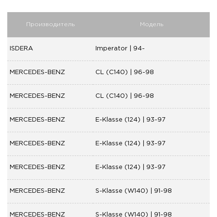
Производитель
Модель
ISDERA
Imperator | 94-
MERCEDES-BENZ
CL (C140) | 96-98
MERCEDES-BENZ
CL (C140) | 96-98
MERCEDES-BENZ
E-Klasse (124) | 93-97
MERCEDES-BENZ
E-Klasse (124) | 93-97
MERCEDES-BENZ
E-Klasse (124) | 93-97
MERCEDES-BENZ
S-Klasse (W140) | 91-98
MERCEDES-BENZ
S-Klasse (W140) | 91-98