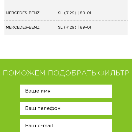
MERCEDES-BENZ
SL (R129) | 89-01
MERCEDES-BENZ
SL (R129) | 89-01
ПОМОЖЕМ ПОДОБРАТЬ ФИЛЬТР