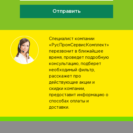
Отправить
Специалист компании
«РусПромСервисКомплект»
перезвонит в ближайшее
время, проведет подробную
консультацию, подберет
необходимый фильтр,
расскажет про
действующие акции и
скидки компании,
предоставит информацию о
способах оплаты и
доставки.