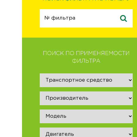
ПОИСК ПО ПРИМЕНЯЕМОСТИ
ФИЛЬТРА