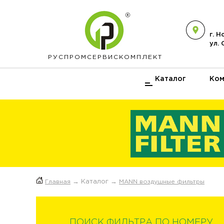
г. 
ул.
РУСПРОМ
СЕРВИСКОМПЛЕКТ
Каталог
Ком
Главная
→ Каталог →
MANN воздушные фильтры
ПОИСК ФИЛЬТРА ПО НОМЕРУ