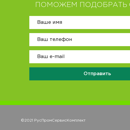
ПОМОЖЕМ ПОДОБРАТЬ 
Отправить
©2021 РусПромСервисКомплект