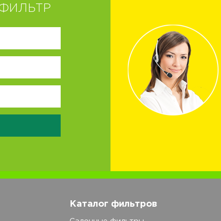
ФИЛЬТР
Каталог фильтров