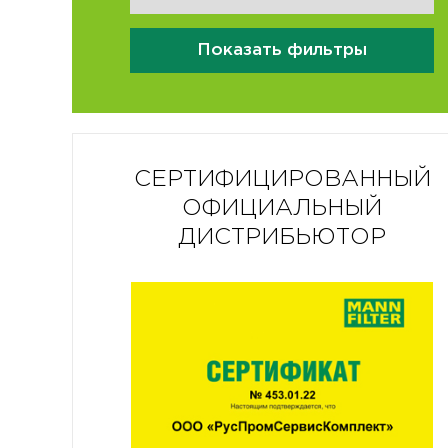
Показать фильтры
СЕРТИФИЦИРОВАННЫЙ
ОФИЦИАЛЬНЫЙ
ДИСТРИБЬЮТОР