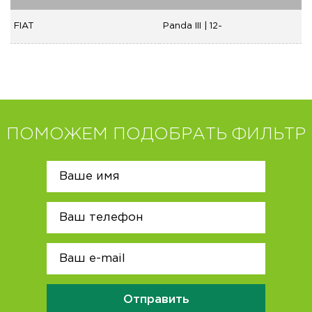
FIAT
Panda III | 12-
ПОМОЖЕМ ПОДОБРАТЬ ФИЛЬТР
Отправить