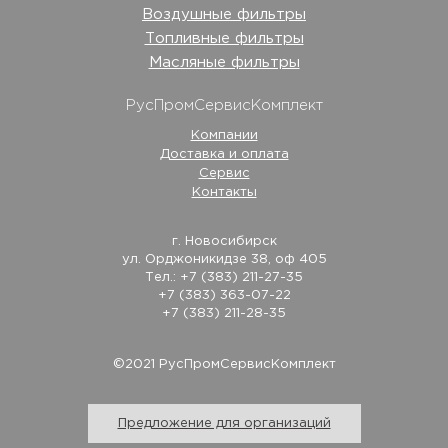
Воздушные фильтры
Топливные фильтры
Масляные фильтры
РусПромСервисКомплект
Компании
Доставка и оплата
Сервис
Контакты
г. Новосибирск
ул. Орджоникидзе 38, оф 405
Тел.: +7 (383) 211-27-35
+7 (383) 363-07-22
+7 (383) 211-28-35
©2021 РусПромСервисКомплект
Предложение для организаций