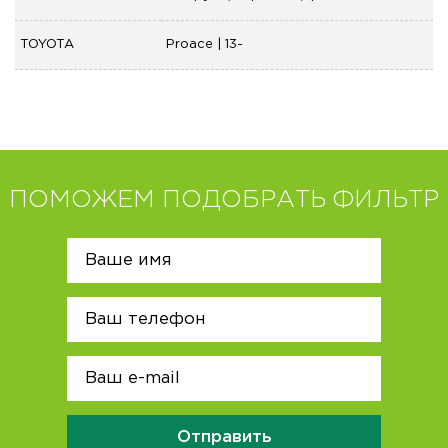
TOYOTA
Proace | 13-
ПОМОЖЕМ ПОДОБРАТЬ ФИЛЬТР
Отправить