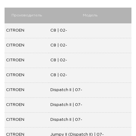
Производитель
Модель
CITROEN
C8 | 02-
CITROEN
C8 | 02-
CITROEN
C8 | 02-
CITROEN
C8 | 02-
CITROEN
Dispatch II | 07-
CITROEN
Dispatch II | 07-
CITROEN
Dispatch II | 07-
CITROEN
Jumpy II (Dispatch II) | 07-