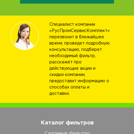
Специалист компании
«РусПромСервисКомплект»
перезвонит в ближайшее
время, проведет подробную
консультацию, подберет
необходимый фильтр,
расскажет про
действующие акции и
скидки компании,
предоставит информацию о
способах оплаты и
доставки.
Каталог фильтров
Салонные фильтры