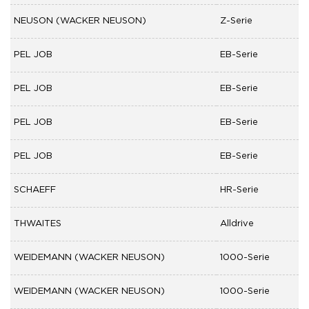
NEUSON (WACKER NEUSON)
Z-Serie
PEL JOB
EB-Serie
PEL JOB
EB-Serie
PEL JOB
EB-Serie
PEL JOB
EB-Serie
SCHAEFF
HR-Serie
THWAITES
Alldrive
WEIDEMANN (WACKER NEUSON)
1000-Serie
WEIDEMANN (WACKER NEUSON)
1000-Serie