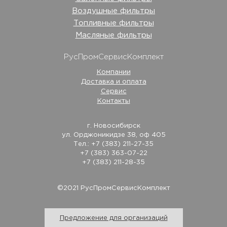
Воздушные фильтры
Топливные фильтры
Масляные фильтры
РусПромСервисКомплект
Компании
Доставка и оплата
Сервис
Контакты
г. Новосибирск
ул. Орджоникидзе 38, оф 405
Тел.: +7 (383) 211-27-35
+7 (383) 363-07-22
+7 (383) 211-28-35
©2021 РусПромСервисКомплект
Предложение для организаций