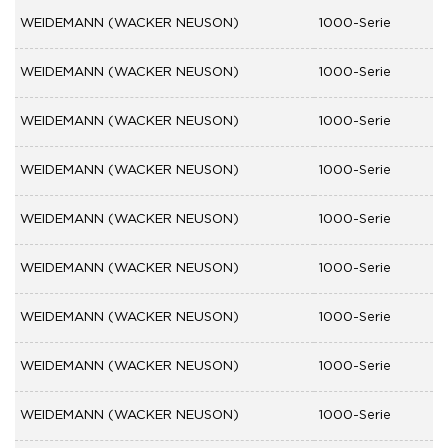
WEIDEMANN (WACKER NEUSON)
1000-Serie
WEIDEMANN (WACKER NEUSON)
1000-Serie
WEIDEMANN (WACKER NEUSON)
1000-Serie
WEIDEMANN (WACKER NEUSON)
1000-Serie
WEIDEMANN (WACKER NEUSON)
1000-Serie
WEIDEMANN (WACKER NEUSON)
1000-Serie
WEIDEMANN (WACKER NEUSON)
1000-Serie
WEIDEMANN (WACKER NEUSON)
1000-Serie
WEIDEMANN (WACKER NEUSON)
1000-Serie