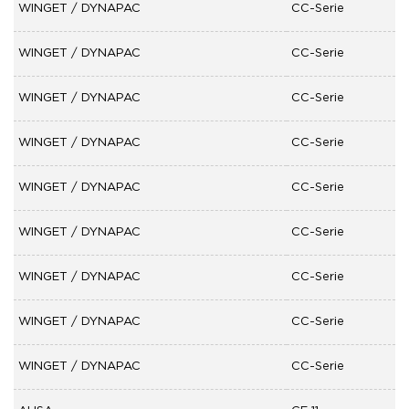
WINGET / DYNAPAC
CC-Serie
WINGET / DYNAPAC
CC-Serie
WINGET / DYNAPAC
CC-Serie
WINGET / DYNAPAC
CC-Serie
WINGET / DYNAPAC
CC-Serie
WINGET / DYNAPAC
CC-Serie
WINGET / DYNAPAC
CC-Serie
WINGET / DYNAPAC
CC-Serie
WINGET / DYNAPAC
CC-Serie