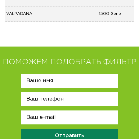
VALPADANA
1500-Serie
ПОМОЖЕМ ПОДОБРАТЬ ФИЛЬТР
Отправить