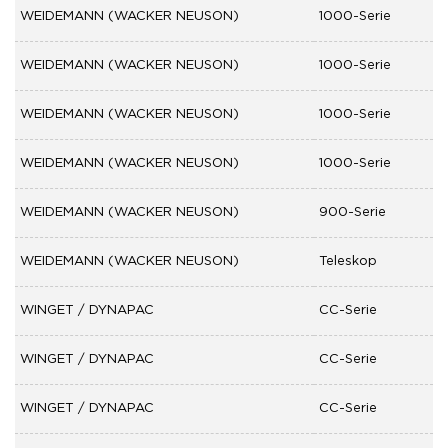
WEIDEMANN (WACKER NEUSON)
1000-Serie
WEIDEMANN (WACKER NEUSON)
1000-Serie
WEIDEMANN (WACKER NEUSON)
1000-Serie
WEIDEMANN (WACKER NEUSON)
1000-Serie
WEIDEMANN (WACKER NEUSON)
900-Serie
WEIDEMANN (WACKER NEUSON)
Teleskop
WINGET / DYNAPAC
CC-Serie
WINGET / DYNAPAC
CC-Serie
WINGET / DYNAPAC
CC-Serie