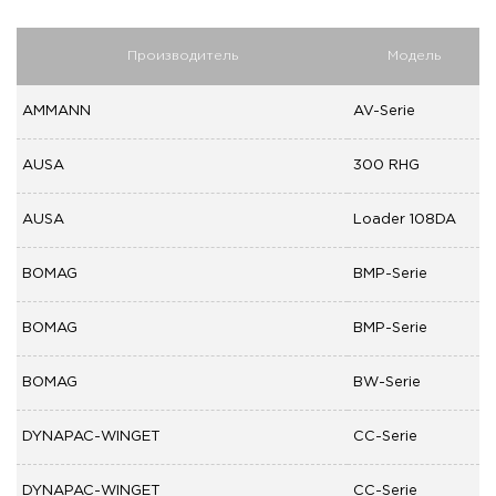
Производитель
Модель
AMMANN
AV-Serie
AUSA
300 RHG
AUSA
Loader 108DA
BOMAG
BMP-Serie
BOMAG
BMP-Serie
BOMAG
BW-Serie
DYNAPAC-WINGET
CC-Serie
DYNAPAC-WINGET
CC-Serie