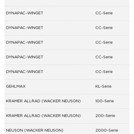
DYNAPAC-WINGET
CC-Serie
DYNAPAC-WINGET
CC-Serie
DYNAPAC-WINGET
CC-Serie
DYNAPAC-WINGET
CC-Serie
DYNAPAC-WINGET
CC-Serie
GEHLMAX
KL-Serie
KRAMER ALLRAD (WACKER NEUSON)
100-Serie
KRAMER ALLRAD (WACKER NEUSON)
200-Serie
NEUSON (WACKER NEUSON)
2000-Serie