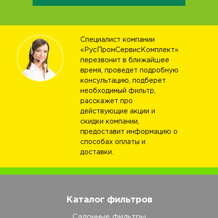
Специалист компании
«РусПромСервисКомплект»
перезвонит в ближайшее
время, проведет подробную
консультацию, подберет
необходимый фильтр,
расскажет про
действующие акции и
скидки компании,
предоставит информацию о
способах оплаты и
доставки.
Каталог фильтров
Салонные фильтры