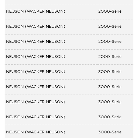
NEUSON (WACKER NEUSON)
2000-Serie
NEUSON (WACKER NEUSON)
2000-Serie
NEUSON (WACKER NEUSON)
2000-Serie
NEUSON (WACKER NEUSON)
2000-Serie
NEUSON (WACKER NEUSON)
3000-Serie
NEUSON (WACKER NEUSON)
3000-Serie
NEUSON (WACKER NEUSON)
3000-Serie
NEUSON (WACKER NEUSON)
3000-Serie
NEUSON (WACKER NEUSON)
3000-Serie