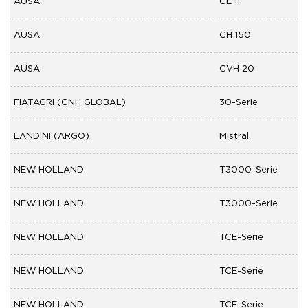
AUSA
CE 11
AUSA
CH 150
AUSA
CVH 20
FIATAGRI (CNH GLOBAL)
30-Serie
LANDINI (ARGO)
Mistral
NEW HOLLAND
T3000-Serie
NEW HOLLAND
T3000-Serie
NEW HOLLAND
TCE-Serie
NEW HOLLAND
TCE-Serie
NEW HOLLAND
TCE-Serie