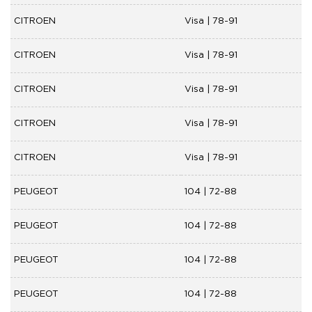
CITROEN
Visa | 78-91
CITROEN
Visa | 78-91
CITROEN
Visa | 78-91
CITROEN
Visa | 78-91
CITROEN
Visa | 78-91
PEUGEOT
104 | 72-88
PEUGEOT
104 | 72-88
PEUGEOT
104 | 72-88
PEUGEOT
104 | 72-88