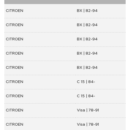
CITROEN
BX | 82-94
CITROEN
BX | 82-94
CITROEN
BX | 82-94
CITROEN
BX | 82-94
CITROEN
BX | 82-94
CITROEN
C 15 | 84-
CITROEN
C 15 | 84-
CITROEN
Visa | 78-91
CITROEN
Visa | 78-91