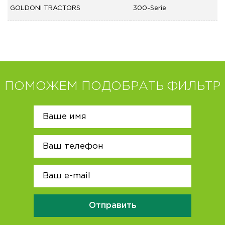
GOLDONI TRACTORS
300-Serie
ПОМОЖЕМ ПОДОБРАТЬ ФИЛЬТР
Отправить