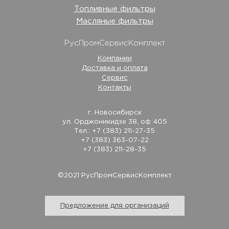
Топливные фильтры
Масляные фильтры
РусПромСервисКомплект
Компании
Доставка и оплата
Сервис
Контакты
г. Новосибирск
ул. Орджоникидзе 38, оф 405
Тел.: +7 (383) 211-27-35
+7 (383) 363-07-22
+7 (383) 211-28-35
©2021 РусПромСервисКомплект
Предложение для организаций