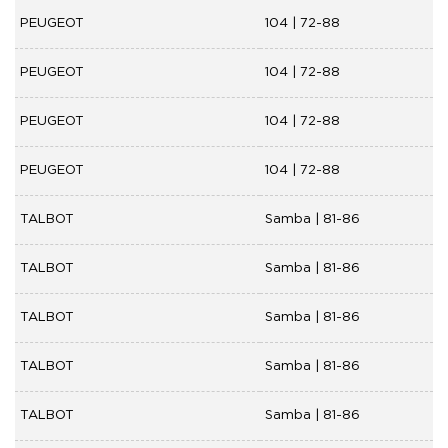
PEUGEOT
104 | 72-88
PEUGEOT
104 | 72-88
PEUGEOT
104 | 72-88
PEUGEOT
104 | 72-88
TALBOT
Samba | 81-86
TALBOT
Samba | 81-86
TALBOT
Samba | 81-86
TALBOT
Samba | 81-86
TALBOT
Samba | 81-86