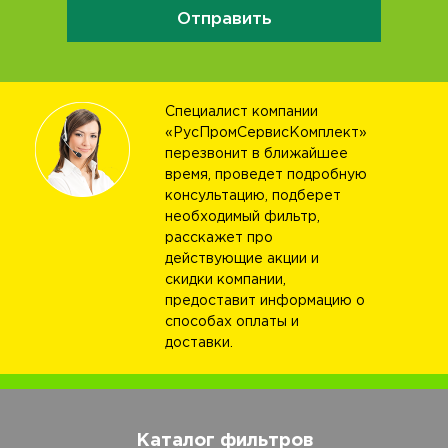
Отправить
Специалист компании
«РусПромСервисКомплект»
перезвонит в ближайшее
время, проведет подробную
консультацию, подберет
необходимый фильтр,
расскажет про
действующие акции и
скидки компании,
предоставит информацию о
способах оплаты и
доставки.
Каталог фильтров