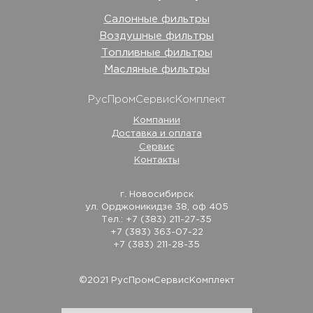
Салонные фильтры
Воздушные фильтры
Топливные фильтры
Масляные фильтры
РусПромСервисКомплект
Компании
Доставка и оплата
Сервис
Контакты
г. Новосибирск
ул. Орджоникидзе 38, оф 405
Тел.: +7 (383) 211-27-35
+7 (383) 363-07-22
+7 (383) 211-28-35
©2021 РусПромСервисКомплект