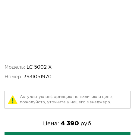
Модель:
LC 5002 X
Номер:
3931051970
Актуальную информацию по наличию и цене,
пожалуйста, уточните у нашего менеджера.
4 390
Цена:
руб.