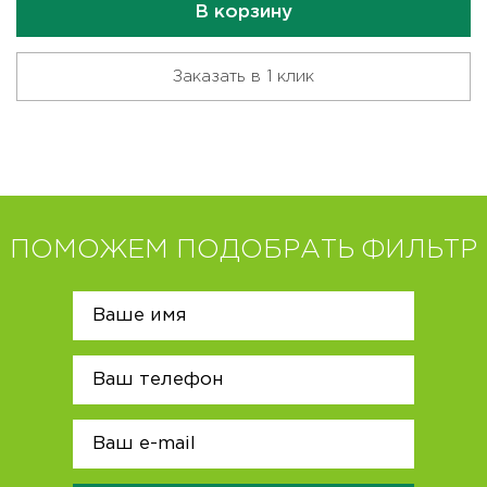
В корзину
Заказать в 1 клик
ПОМОЖЕМ ПОДОБРАТЬ ФИЛЬТР