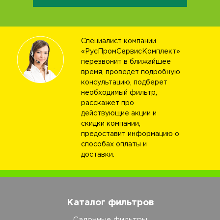
Специалист компании
«РусПромСервисКомплект»
перезвонит в ближайшее
время, проведет подробную
консультацию, подберет
необходимый фильтр,
расскажет про
действующие акции и
скидки компании,
предоставит информацию о
способах оплаты и
доставки.
Каталог фильтров
Салонные фильтры