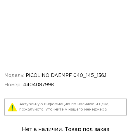
Модель:
PICOLINO DAEMPF 040_145_136.1
Номер:
4404087998
Актуальную информацию по наличию и цене,
пожалуйста, уточните у нашего менеджера.
Нет в наличии. Товар под заказ