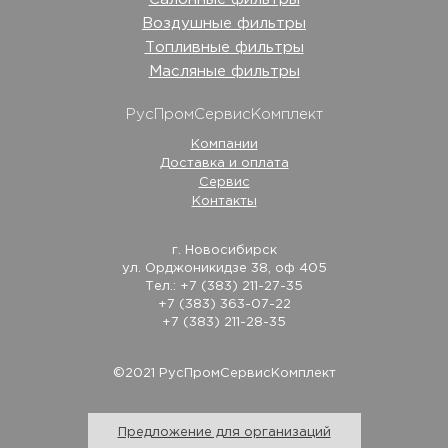
Воздушные фильтры
Топливные фильтры
Масляные фильтры
РусПромСервисКомплект
Компании
Доставка и оплата
Сервис
Контакты
г. Новосибирск
ул. Орджоникидзе 38, оф 405
Тел.: +7 (383) 211-27-35
+7 (383) 363-07-22
+7 (383) 211-28-35
©2021 РусПромСервисКомплект
Предложение для организаций