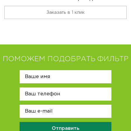
Заказать в 1 клик
ПОМОЖЕМ ПОДОБРАТЬ ФИЛЬТР
Отправить